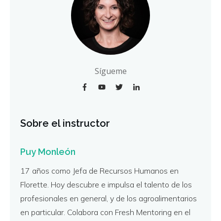
Sígueme
Sobre el instructor
Puy Monleón
17 años como Jefa de Recursos Humanos en
Florette. Hoy descubre e impulsa el talento de los
profesionales en general, y de los agroalimentarios
en particular. Colabora con Fresh Mentoring en el