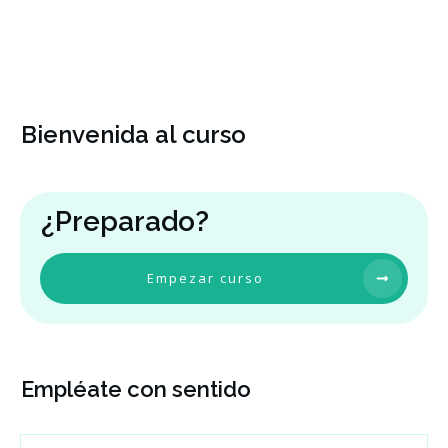
Bienvenida al curso
¿Preparado?
Empezar curso
Empléate con sentido