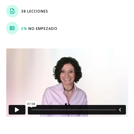
38 LECCIONES
0%
NO EMPEZADO