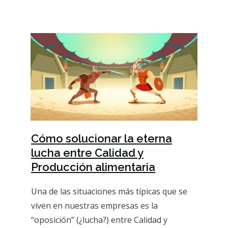
Cómo solucionar la eterna
lucha entre Calidad y
Producción alimentaria
Una de las situaciones más típicas que se
viven en nuestras empresas es la
“oposición” (¿lucha?) entre Calidad y