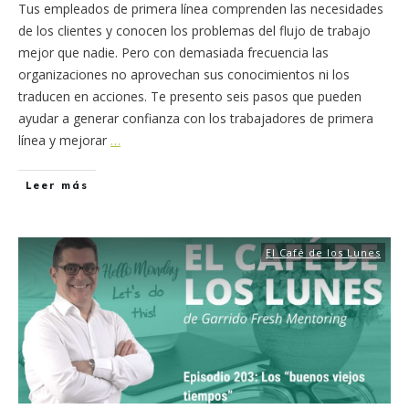
Tus empleados de primera línea comprenden las necesidades
de los clientes y conocen los problemas del flujo de trabajo
mejor que nadie. Pero con demasiada frecuencia las
organizaciones no aprovechan sus conocimientos ni los
traducen en acciones. Te presento seis pasos que pueden
ayudar a generar confianza con los trabajadores de primera
línea y mejorar
…
Leer más
El Café de los Lunes