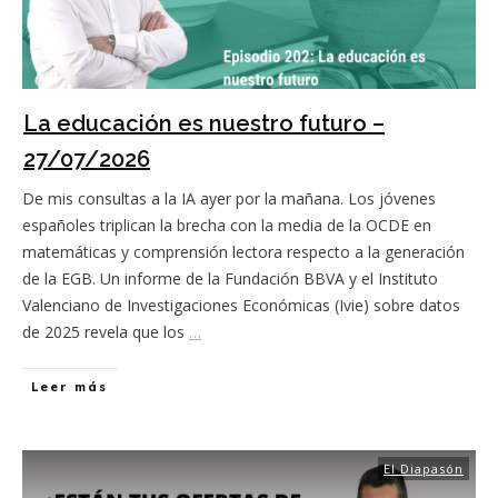
La educación es nuestro futuro –
27/07/2026
De mis consultas a la IA ayer por la mañana. Los jóvenes
españoles triplican la brecha con la media de la OCDE en
matemáticas y comprensión lectora respecto a la generación
de la EGB. Un informe de la Fundación BBVA y el Instituto
Valenciano de Investigaciones Económicas (Ivie) sobre datos
de 2025 revela que los
…
Leer más
El Diapasón