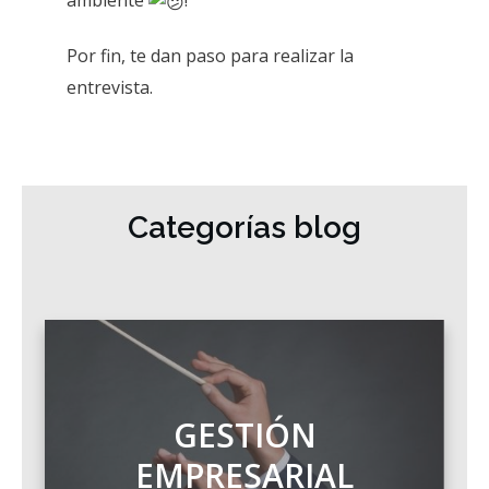
ambiente
!
Por fin, te dan paso para realizar la
entrevista.
Categorías blog
GESTIÓN
EMPRESARIAL