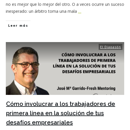
no es mejor que lo mejor del otro. O a veces ocurre un suceso
inesperado: un árbitro toma una mala
…
Leer más
El Diapasón
Cómo involucrar a los trabajadores de
primera línea en la solución de tus
desafíos empresariales