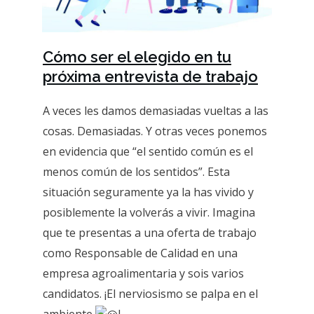
Cómo ser el elegido en tu
próxima entrevista de trabajo
A veces les damos demasiadas vueltas a las
cosas. Demasiadas. Y otras veces ponemos
en evidencia que “el sentido común es el
menos común de los sentidos”. Esta
situación seguramente ya la has vivido y
posiblemente la volverás a vivir. Imagina
que te presentas a una oferta de trabajo
como Responsable de Calidad en una
empresa agroalimentaria y sois varios
candidatos. ¡El nerviosismo se palpa en el