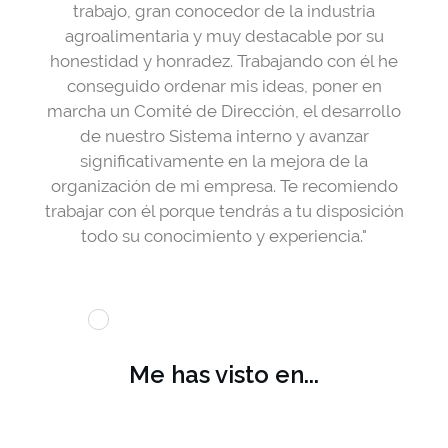
trabajo, gran conocedor de la industria
agroalimentaria y muy destacable por su
honestidad y honradez. Trabajando con él he
conseguido ordenar mis ideas, poner en
marcha un Comité de Dirección, el desarrollo
de nuestro Sistema interno y avanzar
significativamente en la mejora de la
organización de mi empresa. Te recomiendo
trabajar con él porque tendrás a tu disposición
todo su conocimiento y experiencia.
Me has visto en...