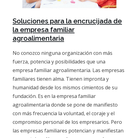
Soluciones para la encrucijada de
la empresa familiar
agroalimentaria
No conozco ninguna organización con más
fuerza, potencia y posibilidades que una
empresa familiar agroalimentaria. Las empresas
familiares tienen alma. Tienen impronta y
humanidad desde los mismos cimientos de su
fundación. Es en la empresa familiar
agroalimentaria donde se pone de manifiesto
con más frecuencia la voluntad, el coraje y el
compromiso personal de los empresarios. Pero
las empresas familiares potencian y manifiestan