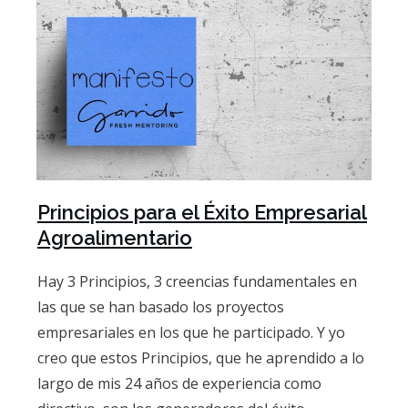
Principios para el Éxito Empresarial
Agroalimentario
Hay 3 Principios, 3 creencias fundamentales en
las que se han basado los proyectos
empresariales en los que he participado. Y yo
creo que estos Principios, que he aprendido a lo
largo de mis 24 años de experiencia como