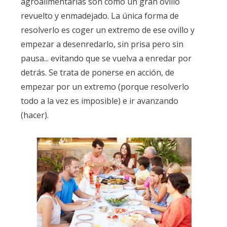
agroalimentarias son como un gran ovillo
revuelto y enmadejado. La única forma de
resolverlo es coger un extremo de ese ovillo y
empezar a desenredarlo, sin prisa pero sin
pausa... evitando que se vuelva a enredar por
detrás. Se trata de ponerse en acción, de
empezar por un extremo (porque resolverlo
todo a la vez es imposible) e ir avanzando
(hacer).