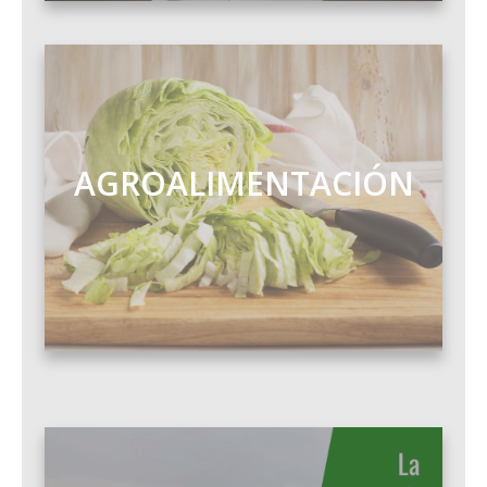
AGROALIMENTACIÓN