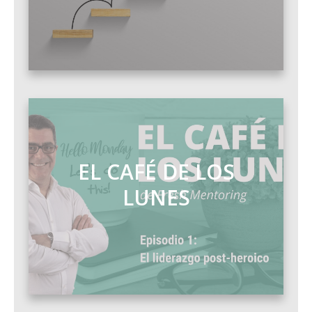
EL CAFÉ DE LOS
LUNES