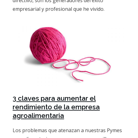
directivo, son los generadores del éxito
empresarial y profesional que he vivido.
3 claves para aumentar el
rendimiento de la empresa
agroalimentaria
Los problemas que atenazan a nuestras Pymes