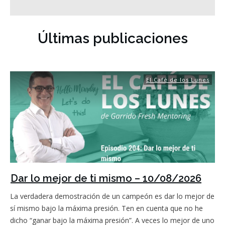
Últimas publicaciones
El Café de los Lunes
Dar lo mejor de ti mismo – 10/08/2026
La verdadera demostración de un campeón es dar lo mejor de
sí mismo bajo la máxima presión. Ten en cuenta que no he
dicho “ganar bajo la máxima presión”. A veces lo mejor de uno