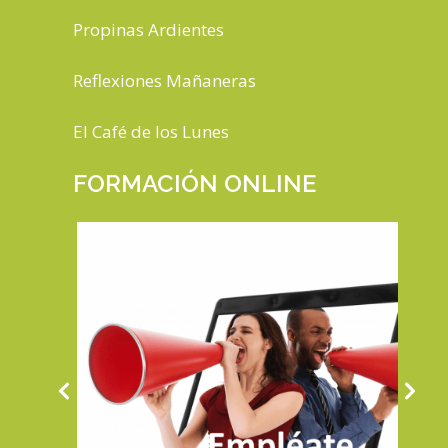
Propinas Ardientes
Reflexiones Mañaneras
El Café de los Lunes
FORMACIÓN ONLINE