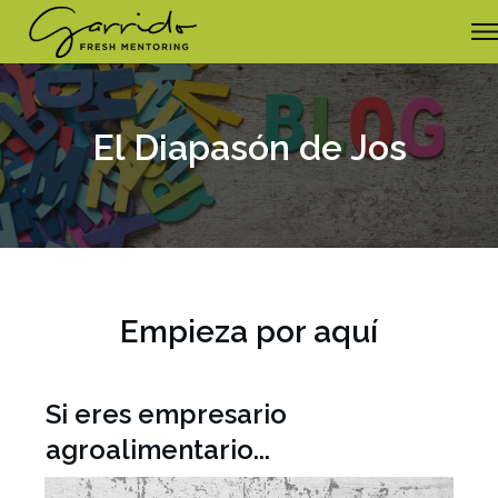
El Diapasón de Jos
Empieza por aquí
Si eres empresario
agroalimentario...