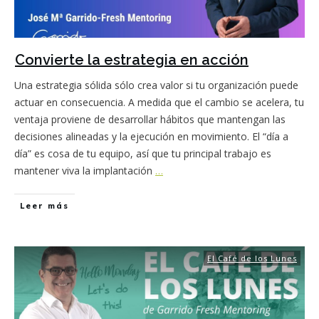
Convierte la estrategia en acción
Una estrategia sólida sólo crea valor si tu organización puede
actuar en consecuencia. A medida que el cambio se acelera, tu
ventaja proviene de desarrollar hábitos que mantengan las
decisiones alineadas y la ejecución en movimiento. El “día a
día” es cosa de tu equipo, así que tu principal trabajo es
mantener viva la implantación
…
Leer más
El Café de los Lunes