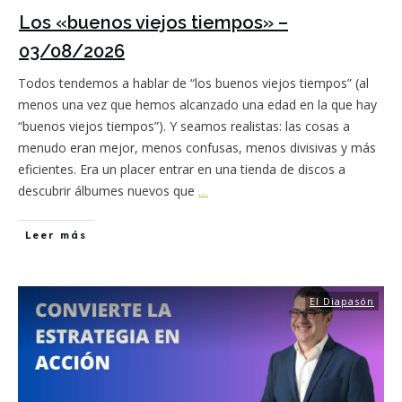
Los «buenos viejos tiempos» –
03/08/2026
Todos tendemos a hablar de “los buenos viejos tiempos” (al
menos una vez que hemos alcanzado una edad en la que hay
“buenos viejos tiempos”). Y seamos realistas: las cosas a
menudo eran mejor, menos confusas, menos divisivas y más
eficientes. Era un placer entrar en una tienda de discos a
descubrir álbumes nuevos que
…
Leer más
El Diapasón