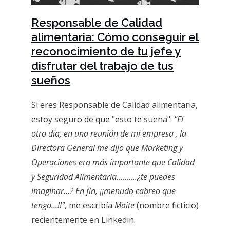
Responsable de Calidad
alimentaria: Cómo conseguir el
reconocimiento de tu jefe y
disfrutar del trabajo de tus
sueños
Si
eres Responsable de Calidad alimentaria
,
estoy seguro de que "esto te suena":
"El
otro día, en una reunión de mi empresa , la
Directora General me dijo que Marketing y
Operaciones era más importante que Calidad
y Seguridad Alimentaria..........¿te puedes
imaginar...?
En fin, ¡¡menudo cabreo que
tengo...!!"
, me escribía
Maite
(nombre ficticio)
recientemente en Linkedin.