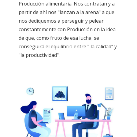
Producción alimentaria. Nos contratan y a
partir de ahí nos "lanzan a la arena" a que
nos dediquemos a perseguir y pelear
constantemente con Producción en la idea
de que, como fruto de esa lucha, se
conseguirá el equilibrio entre " la calidad" y
"la productividad".