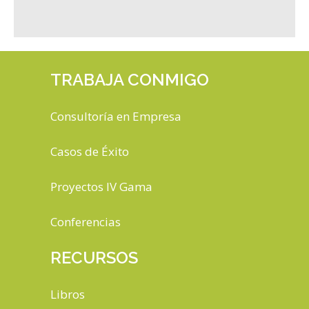
TRABAJA CONMIGO
Consultoría en Empresa
Casos de Éxito
Proyectos IV Gama
Conferencias
RECURSOS
Libros