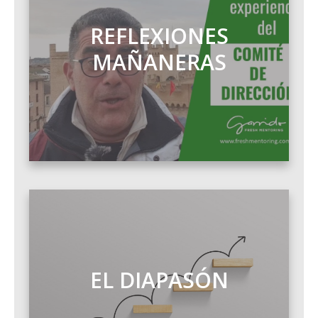
REFLEXIONES
MAÑANERAS
EL DIAPASÓN