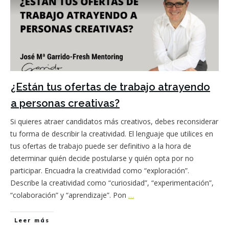
¿Están tus ofertas de trabajo atrayendo
a personas creativas?
Si quieres atraer candidatos más creativos, debes reconsiderar
tu forma de describir la creatividad. El lenguaje que utilices en
tus ofertas de trabajo puede ser definitivo a la hora de
determinar quién decide postularse y quién opta por no
participar. Encuadra la creatividad como “exploración”.
Describe la creatividad como “curiosidad”, “experimentación”,
“colaboración” y “aprendizaje”. Pon
…
Leer más