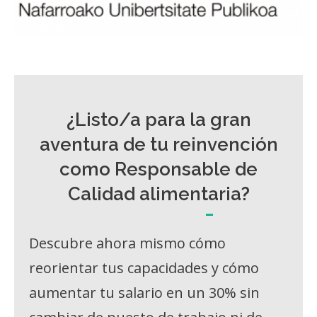
¿Listo/a para la gran
aventura de tu reinvención
como Responsable de
Calidad alimentaria?
Descubre ahora mismo cómo
reorientar tus capacidades y cómo
aumentar tu salario en un 30% sin