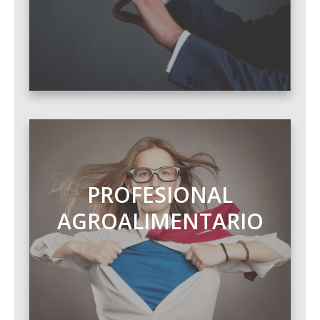
PROFESIONAL
AGROALIMENTARIO