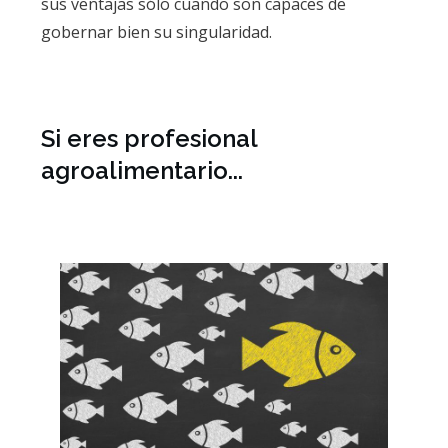
sus ventajas sólo cuando son capaces de
gobernar bien su singularidad.
Si eres profesional
agroalimentario...