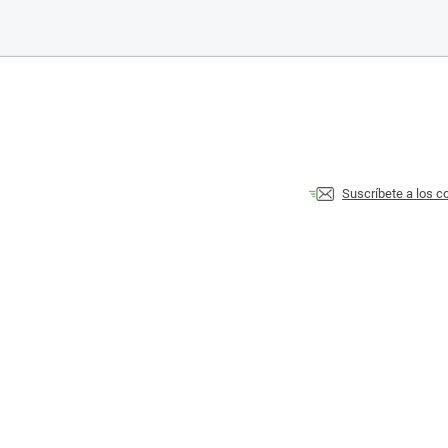
Suscríbete a los 