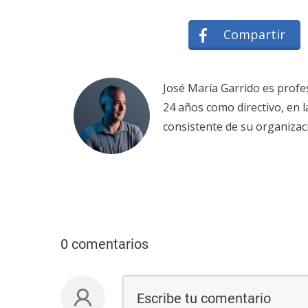
Compartir
José María Garrido es profe
24 años como directivo, en 
consistente de su organizac
0 comentarios