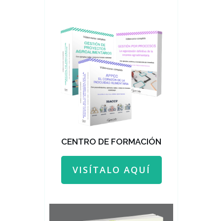
CENTRO DE FORMACIÓN
VISÍTALO AQUÍ