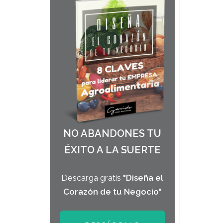
NO ABANDONES TU
ÉXITO A LA SUERTE
Descarga gratis
"Diseña el
Corazón de tu Negocio"