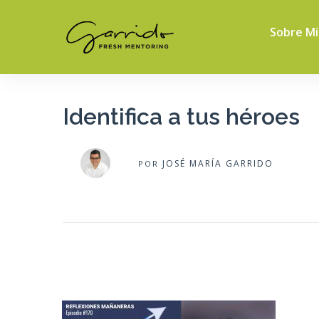
Sobre Mí
Identifica a tus héroes
JOSÉ MARÍA GARRIDO
POR