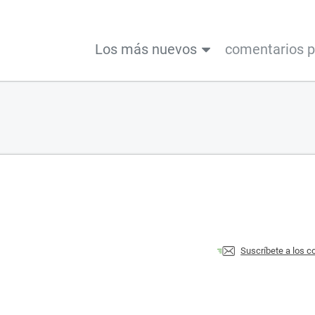
Los más nuevos
comentarios 
Suscríbete a los 