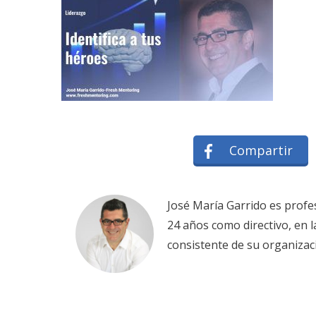
Compartir
José María Garrido es profe
24 años como directivo, en 
consistente de su organizac