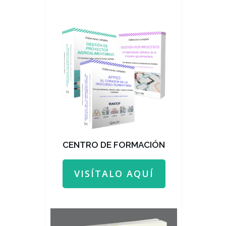
CENTRO DE FORMACIÓN
VISÍTALO AQUÍ