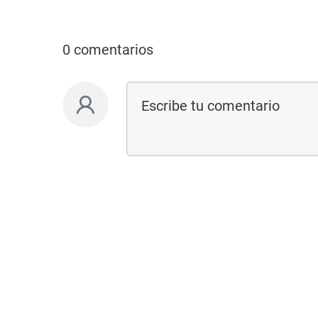
0 comentarios