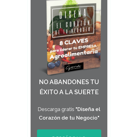
NO ABANDONES TU
ÉXITO A LA SUERTE
Descarga gratis
"Diseña el
Corazón de tu Negocio"