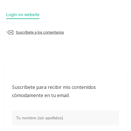
Login on website
Suscríbete a los comentarios
Suscríbete para recibir mis contenidos
cómodamente en tu email.