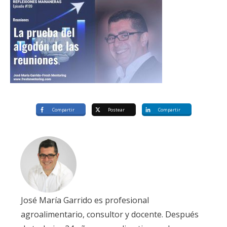
Compartir
Postear
Compartir
José María Garrido es profesional
agroalimentario, consultor y docente. Después