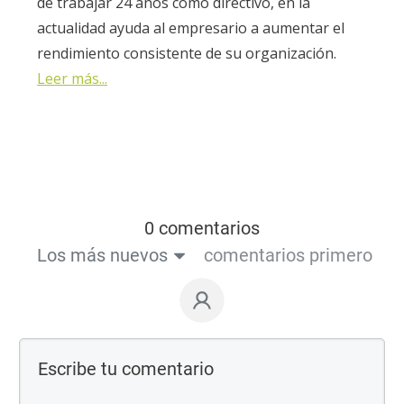
de trabajar 24 años como directivo, en la
actualidad ayuda al empresario a aumentar el
rendimiento consistente de su organización.
Leer más...
0 comentarios
Los más nuevos
comentarios primero