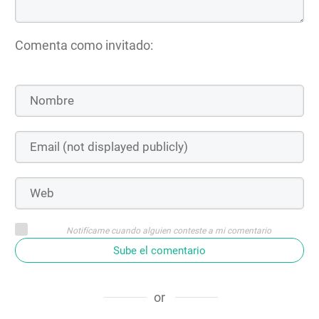
Comenta como invitado:
Notifícame cuando alguien conteste a mi comentario
Sube el comentario
or