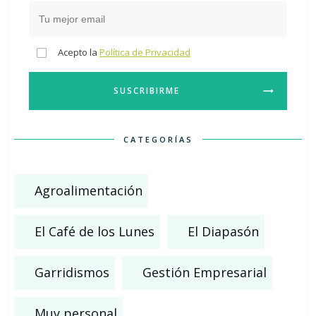
Acepto la
Política de Privacidad
SUSCRIBIRME
CATEGORÍAS
Agroalimentación
El Café de los Lunes
El Diapasón
Garridismos
Gestión Empresarial
Muy personal