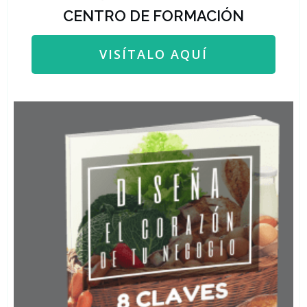
CENTRO DE FORMACIÓN
VISÍTALO AQUÍ