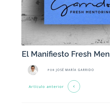
El Manifiesto Fresh Men
JOSÉ MARÍA GARRIDO
POR
Artículo anterior