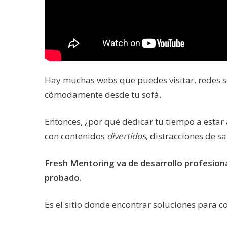
Hay muchas webs que puedes visitar, redes s
cómodamente desde tu sofá.
Entonces, ¿por qué dedicar tu tiempo a estar 
con contenidos
divertidos
, distracciones de s
Fresh Mentoring va de desarrollo profesiona
probado.
Es el sitio donde encontrar soluciones para c