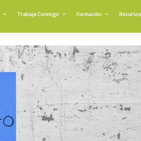
Trabaja Conmigo
Formación
Recurso