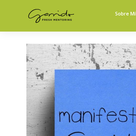
Sobre Mí