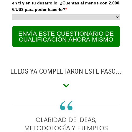
en ti y en tu desarrollo. ¿Cuentas al menos con 2.000
€/US$ para poder hacerlo?
*
ENVÍA ESTE CUESTIONARIO DE
CUALIFICACIÓN AHORA MISMO
ELLOS YA COMPLETARON ESTE PASO...
“
CLARIDAD DE IDEAS,
METODOLOGÍA Y EJEMPLOS