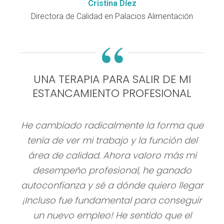
Cristina Díez
Directora de Calidad en Palacios Alimentación
“
UNA TERAPIA PARA SALIR DE MI
ESTANCAMIENTO PROFESIONAL
He cambiado radicalmente la forma que
tenía de ver mi trabajo y la función del
área de calidad. Ahora valoro más mi
desempeño profesional, he ganado
autoconfianza y sé a dónde quiero llegar
¡Incluso fue fundamental para conseguir
un nuevo empleo! He sentido que el