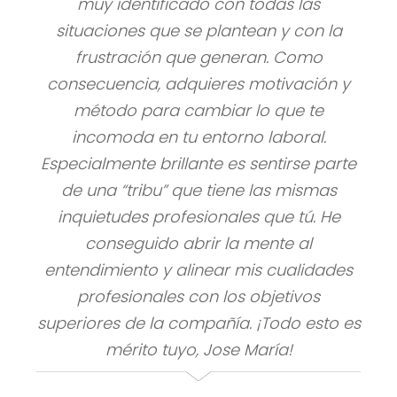
muy identificado con todas las
situaciones que se plantean y con la
frustración que generan. Como
consecuencia, adquieres motivación y
método para cambiar lo que te
incomoda en tu entorno laboral.
Especialmente brillante es sentirse parte
de una “tribu” que tiene las mismas
inquietudes profesionales que tú. He
conseguido abrir la mente al
entendimiento y alinear mis cualidades
profesionales con los objetivos
superiores de la compañía. ¡Todo esto es
mérito tuyo, Jose María!