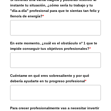
instante tu situación, ¿cómo sería tu trabajo y tu
"día-a-día" profesional para que te sientas tan feliz y
lleno/a de energía?
*
En este momento, ¿cuál es el obstáculo nº 1 que te
impide conseguir tus objetivos profesionales?
*
Cuéntame en qué eres sobresaliente y por qué
debería ayudarte en tu progreso profesional
*
Para crecer profesionalmente vas a necesitar invertir