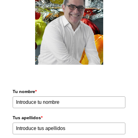
Tu nombre
*
Tus apellidos
*