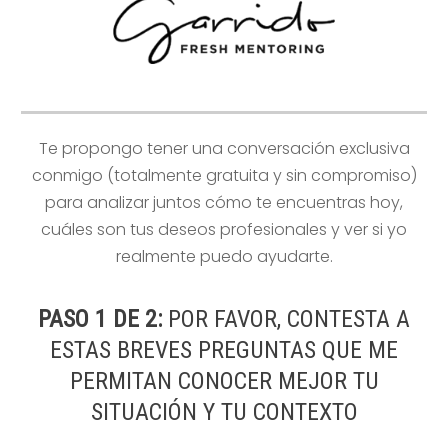
Te propongo tener una conversación exclusiva
conmigo (totalmente gratuita y sin compromiso)
para analizar juntos cómo te encuentras hoy,
cuáles son tus deseos profesionales y ver si yo
realmente puedo ayudarte.
PASO 1 DE 2:
POR FAVOR, CONTESTA A
ESTAS BREVES PREGUNTAS QUE ME
PERMITAN CONOCER MEJOR TU
SITUACIÓN Y TU CONTEXTO