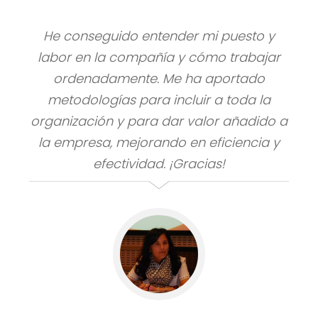
He conseguido entender mi puesto y
labor en la compañía y cómo trabajar
ordenadamente. Me ha aportado
metodologías para incluir a toda la
organización y para dar valor añadido a
la empresa, mejorando en eficiencia y
efectividad. ¡Gracias!