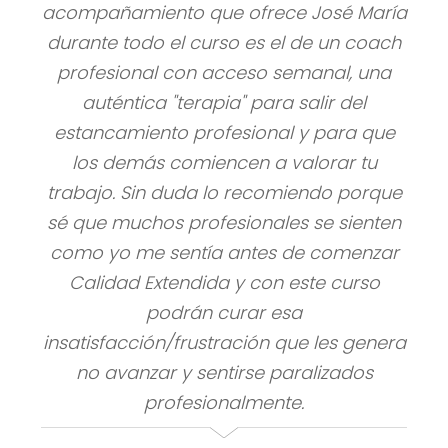
acompañamiento que ofrece José María
durante todo el curso es el de un
coach
profesional con acceso semanal, una
auténtica "terapia" para salir del
estancamiento profesional y para que
los demás comiencen a valorar tu
trabajo. Sin duda lo recomiendo porque
sé que muchos profesionales se sienten
como yo me sentía antes de comenzar
Calidad Extendida y con este curso
podrán curar esa
insatisfacción/frustración que les genera
no avanzar y sentirse paralizados
profesionalmente.