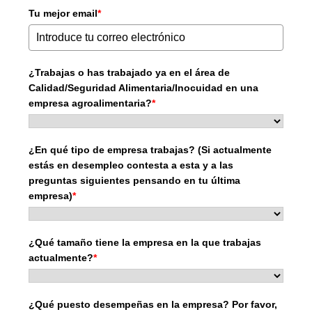
Tu mejor email
*
¿Trabajas o has trabajado ya en el área de
Calidad/Seguridad Alimentaria/Inocuidad en una
empresa agroalimentaria?
*
¿En qué tipo de empresa trabajas? (Si actualmente
estás en desempleo contesta a esta y a las
preguntas siguientes pensando en tu última
empresa)
*
¿Qué tamaño tiene la empresa en la que trabajas
actualmente?
*
¿Qué puesto desempeñas en la empresa? Por favor,