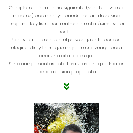
Completa el formulario siguiente (sólo te llevará 5
minutos) para que yo pueda llegar a la sesión
preparado y listo para entregarte el máximo valor
posible.
Una vez realizado, en el paso siguiente podrás
elegir el día y hora que mejor te convenga para
tener una cita conmigo.
Si no cumplimentas este formulario, no podremos
tener la sesión propuesta.