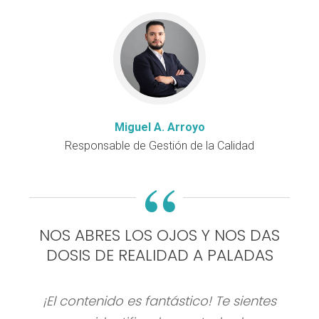
Miguel A. Arroyo
Responsable de Gestión de la Calidad
“
NOS ABRES LOS OJOS Y NOS DAS
DOSIS DE REALIDAD A PALADAS
¡El contenido es fantástico! Te sientes