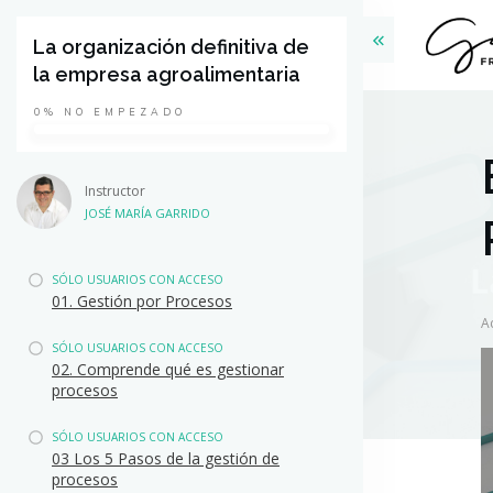
La organización definitiva de
la empresa agroalimentaria
0%
NO EMPEZADO
Instructor
JOSÉ MARÍA GARRIDO
SÓLO USUARIOS CON ACCESO
01. Gestión por Procesos
A
SÓLO USUARIOS CON ACCESO
02. Comprende qué es gestionar
procesos
SÓLO USUARIOS CON ACCESO
03 Los 5 Pasos de la gestión de
procesos