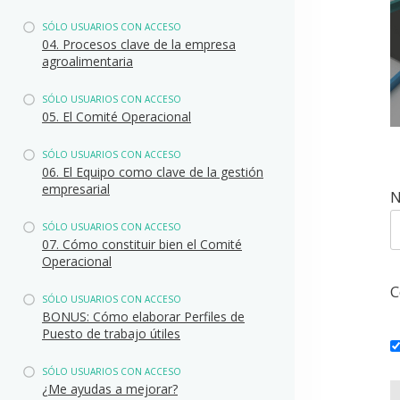
SÓLO USUARIOS CON ACCESO
04. Procesos clave de la empresa
agroalimentaria
SÓLO USUARIOS CON ACCESO
05. El Comité Operacional
SÓLO USUARIOS CON ACCESO
06. El Equipo como clave de la gestión
empresarial
N
SÓLO USUARIOS CON ACCESO
07. Cómo constituir bien el Comité
Operacional
C
SÓLO USUARIOS CON ACCESO
BONUS: Cómo elaborar Perfiles de
Puesto de trabajo útiles
SÓLO USUARIOS CON ACCESO
¿Me ayudas a mejorar?