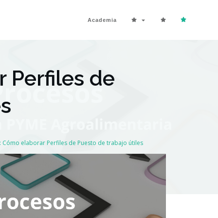
Academia
Perfiles de
es
Cómo elaborar Perfiles de Puesto de trabajo útiles