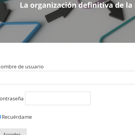
ombre de usuario
ontraseña
Recuérdame