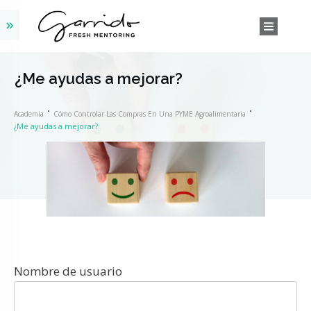
¿Me ayudas a mejorar?
Academia
Cómo Controlar Las Compras En Una PYME Agroalimentaria
¿Me ayudas a mejorar?
Nombre de usuario