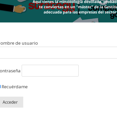
ombre de usuario
ontraseña
Recuérdame