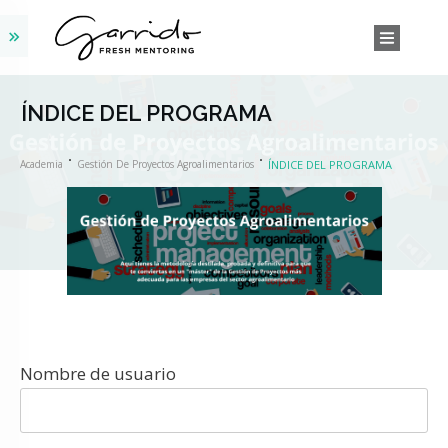
ÍNDICE DEL PROGRAMA
Academia
Gestión De Proyectos Agroalimentarios
ÍNDICE DEL PROGRAMA
Nombre de usuario