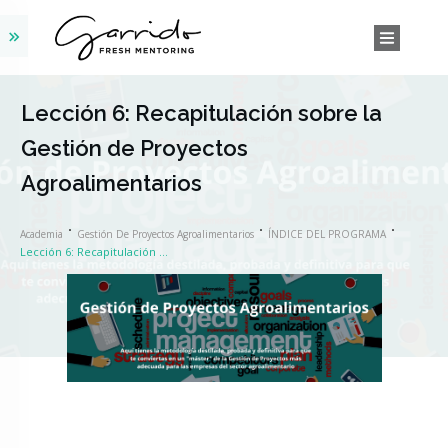
Lección 6: Recapitulación sobre la
Gestión de Proyectos
Agroalimentarios
Academia
Gestión De Proyectos Agroalimentarios
ÍNDICE DEL PROGRAMA
Lección 6: Recapitulación sobre la Gestión de Proyectos Agroalimentarios