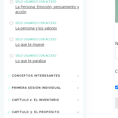
SÓLO USUARIOS CON ACCESO
La Persona: Emoción, pensamiento y
acción
SÓLO USUARIOS CON ACCESO
La persona y los valores
SÓLO USUARIOS CON ACCESO
N
Lo que te mueve
SÓLO USUARIOS CON ACCESO
Lo que te paraliza
C
CONCEPTOS INTERESANTES
PRIMERA SESIÓN INDIVIDUAL
CAPÍTULO 2: EL INVENTARIO
CAPÍTULO 3: EL PROPÓSITO