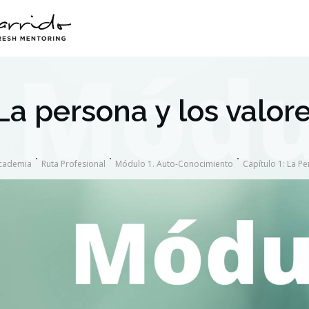
La persona y los valor
cademia
Ruta Profesional
Módulo 1. Auto-Conocimiento
Capítulo 1: La P