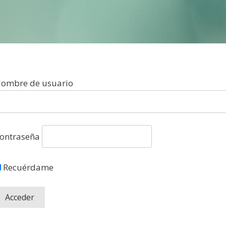
ombre de usuario
ontraseña
Recuérdame