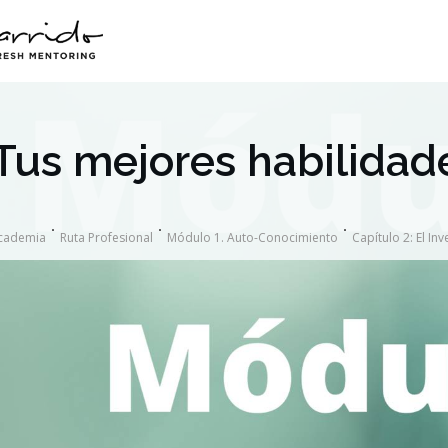
Tus mejores habilidad
cademia
Ruta Profesional
Módulo 1. Auto-Conocimiento
Capítulo 2: El Inv