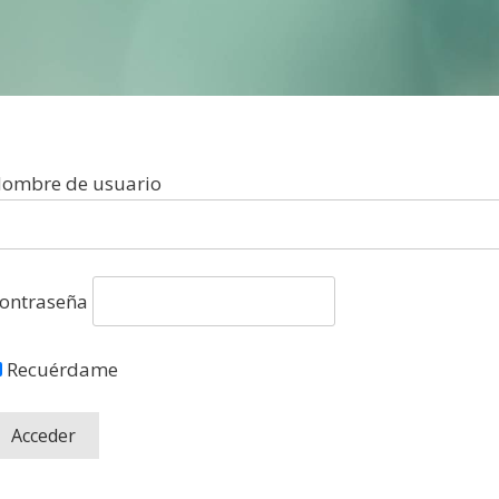
ombre de usuario
ontraseña
Recuérdame