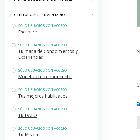
CAPÍTULO 2: EL INVENTARIO
SÓLO USUARIOS CON ACCESO
Encuadre
SÓLO USUARIOS CON ACCESO
N
Tu mapa de Conocimientos y
Experiencias
SÓLO USUARIOS CON ACCESO
Monetiza tu conocimiento
C
SÓLO USUARIOS CON ACCESO
Tus mejores habilidades
SÓLO USUARIOS CON ACCESO
Tu DAFO
SÓLO USUARIOS CON ACCESO
Tu Misión