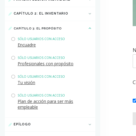
CAPÍTULO 2: EL INVENTARIO
CAPÍTULO 3: EL PROPÓSITO
SÓLO USUARIOS CON ACCESO
Encuadre
N
SÓLO USUARIOS CON ACCESO
Profesionales con propósito
SÓLO USUARIOS CON ACCESO
C
Tu visión
SÓLO USUARIOS CON ACCESO
Plan de acción para ser más
empleable
EPÍLOGO