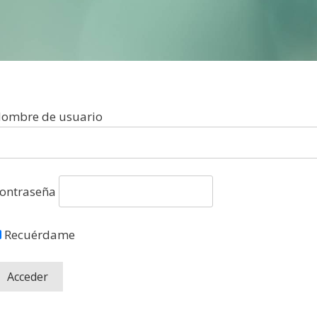
ombre de usuario
ontraseña
Recuérdame