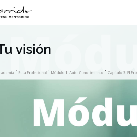
Tu visión
cademia
Ruta Profesional
Módulo 1. Auto-Conocimiento
Capítulo 3: El Pr