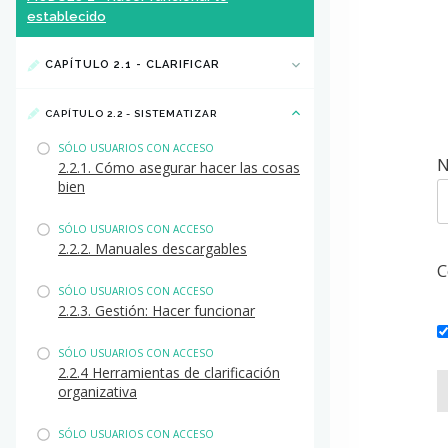
establecido
CAPÍTULO 2.1 - CLARIFICAR
CAPÍTULO 2.2 - SISTEMATIZAR
SÓLO USUARIOS CON ACCESO
N
2.2.1. Cómo asegurar hacer las cosas
bien
SÓLO USUARIOS CON ACCESO
2.2.2. Manuales descargables
C
SÓLO USUARIOS CON ACCESO
2.2.3. Gestión: Hacer funcionar
SÓLO USUARIOS CON ACCESO
2.2.4 Herramientas de clarificación
organizativa
SÓLO USUARIOS CON ACCESO