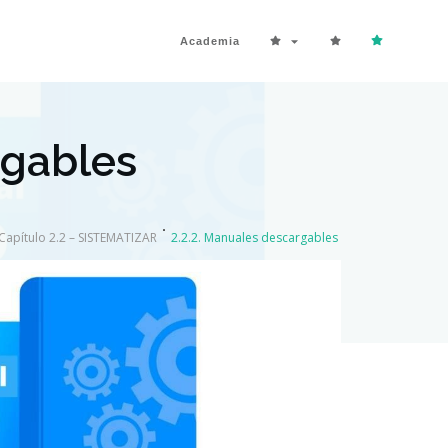
Academia
rgables
Capítulo 2.2 – SISTEMATIZAR
2.2.2. Manuales descargables