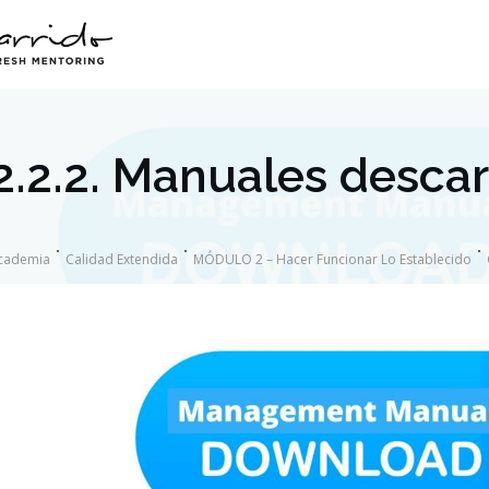
2.2.2. Manuales desca
cademia
Calidad Extendida
MÓDULO 2 – Hacer Funcionar Lo Establecido