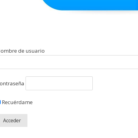
ombre de usuario
ontraseña
Recuérdame