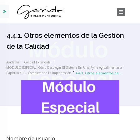
4.4.1. Otros elementos de la Gestión
de la Calidad
Academia
Calidad Extendida
MÓDULO ESPECIAL: Cómo Desplegar El Sistema En Una Pyme Agroalimentaria
Capítulo 4.4 – Completando La Implantación
4.4.1. Otros elementos de la Gestión de la Calidad
Nombre de usuario