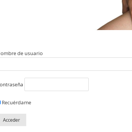
ombre de usuario
ontraseña
Recuérdame