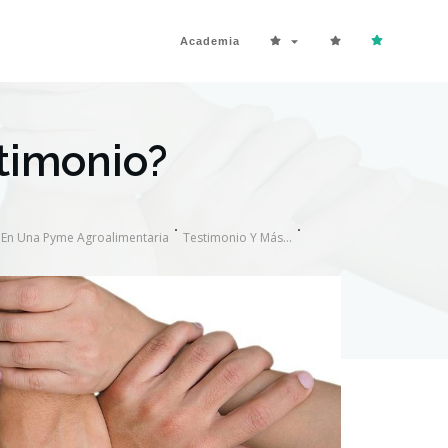
Academia
timonio?
En Una Pyme Agroalimentaria
Testimonio Y Más…