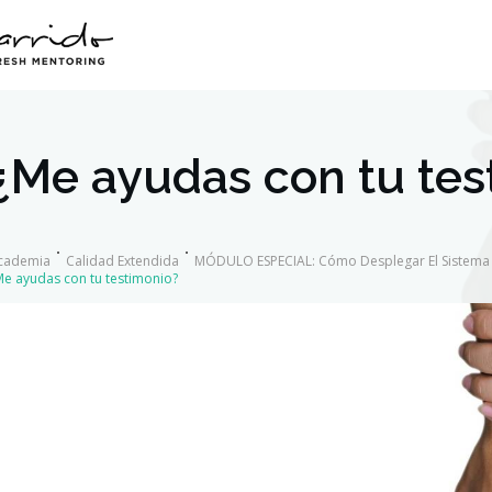
¿Me ayudas con tu tes
cademia
Calidad Extendida
MÓDULO ESPECIAL: Cómo Desplegar El Sistema 
Me ayudas con tu testimonio?