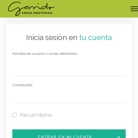
Inicia sesión en
tu cuenta
Nombre de usuario o correo electrónico
Contraseña
Recuérdame
ENTRAR EN MI CUENTA