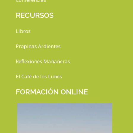
RECURSOS
Libros
Propinas Ardientes
Reflexiones Mañaneras
El Café de los Lunes
FORMACIÓN ONLINE