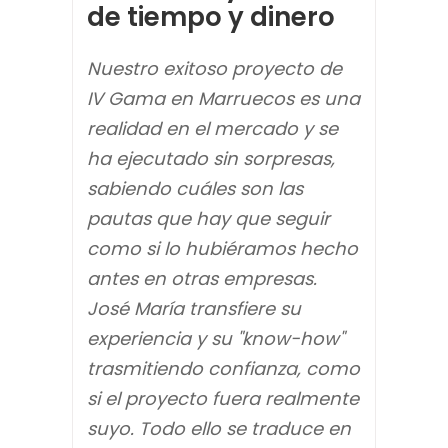
de tiempo y dinero
Nuestro exitoso proyecto de
IV Gama en Marruecos es una
realidad en el mercado y se
ha ejecutado sin sorpresas,
sabiendo cuáles son las
pautas que hay que seguir
como si lo hubiéramos hecho
antes en otras empresas.
José María transfiere su
experiencia y su "know-how"
trasmitiendo confianza, como
si el proyecto fuera realmente
suyo. Todo ello se traduce en