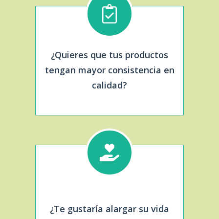
¿Quieres que tus productos
tengan mayor consistencia en
calidad?
¿Te gustaría alargar su vida