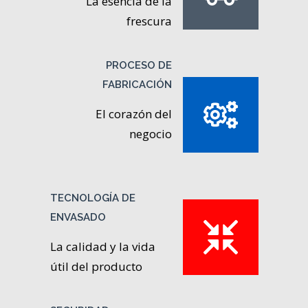
La esencia de la
frescura
PROCESO DE
FABRICACIÓN
El corazón del
negocio
TECNOLOGÍA DE
ENVASADO
La calidad y la vida
útil del producto