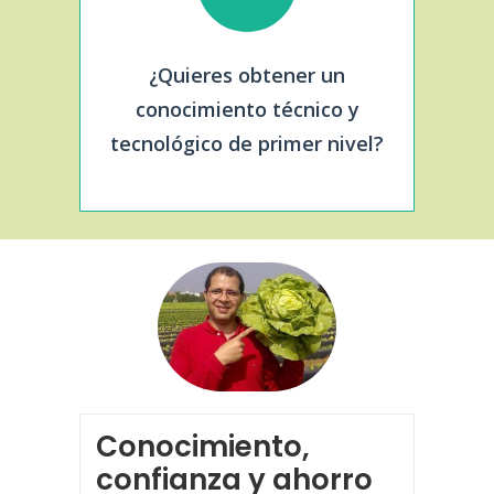
¿Quieres obtener un
conocimiento técnico y
tecnológico de primer nivel?
Conocimiento,
confianza y ahorro