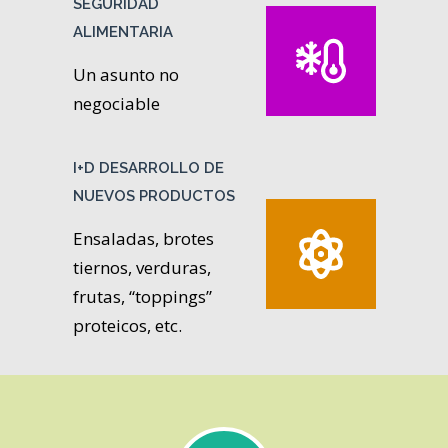
SEGURIDAD
ALIMENTARIA
Un asunto no
negociable
I+D DESARROLLO DE
NUEVOS PRODUCTOS
Ensaladas, brotes
tiernos, verduras,
frutas, “toppings”
proteicos, etc.