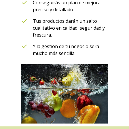
Conseguirás un plan de mejora
preciso y detallado.
Tus productos darán un salto
cualitativo en calidad, seguridad y
frescura.
Y la gestión de tu negocio será
mucho más sencilla.