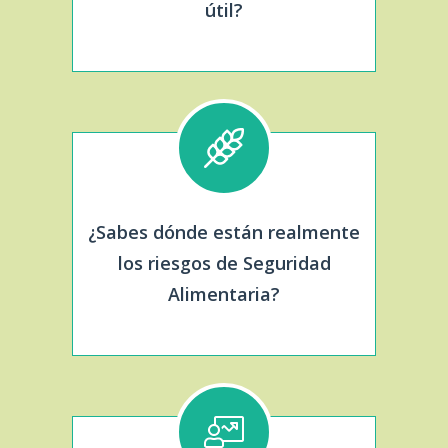
útil?
¿Sabes dónde están realmente
los riesgos de Seguridad
Alimentaria?