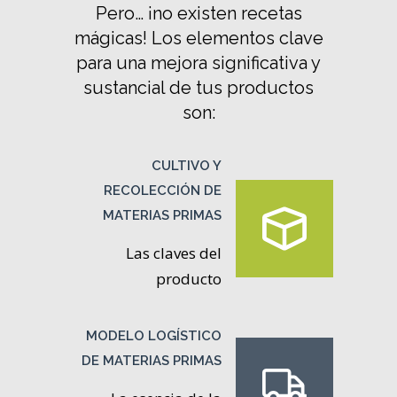
Pero… ¡no existen recetas
mágicas! Los elementos clave
para una mejora significativa y
sustancial de tus productos
son:
CULTIVO Y
RECOLECCIÓN DE
MATERIAS PRIMAS
Las claves del
producto
MODELO LOGÍSTICO
DE MATERIAS PRIMAS