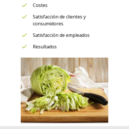
Costes
Satisfacción de clientes y
consumidores
Satisfacción de empleados
Resultados