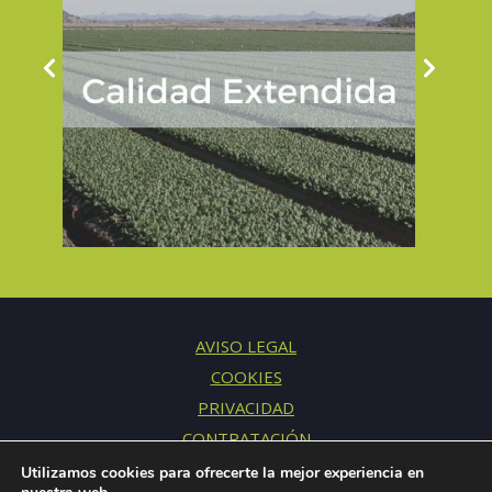
AVISO LEGAL
COOKIES
PRIVACIDAD
CONTRATACIÓN
CONTACTO
Utilizamos cookies para ofrecerte la mejor experiencia en