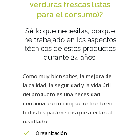
verduras frescas listas
para el consumo)?
Sé lo que necesitas, porque
he trabajado en los aspectos
técnicos de estos productos
durante 24 años.
Como muy bien sabes,
la mejora de
la calidad, la seguridad y la vida útil
del producto es una necesidad
continua
, con un impacto directo en
todos los parámetros que afectan al
resultado:
Organización