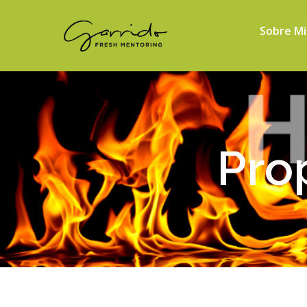
Sobre Mí
Pro