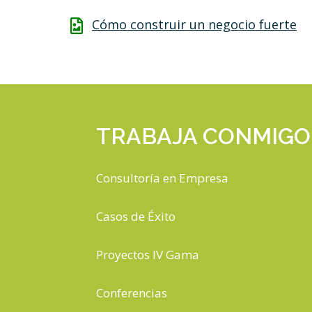
Cómo construir un negocio fuerte
TRABAJA CONMIGO
Consultoría en Empresa
Casos de Éxito
Proyectos IV Gama
Conferencias