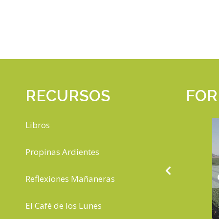
RECURSOS
FOR
Libros
Propinas Ardientes
Reflexiones Mañaneras
El Café de los Lunes