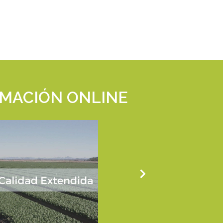
MACIÓN ONLINE