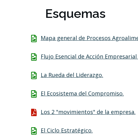
Esquemas
Mapa general de Procesos Agroalime
Flujo Esencial de Acción Empresarial 
La Rueda del Liderazgo.
El Ecosistema del Compromiso.
Los 2 "movimientos" de la empresa.
El Ciclo Estratégico.