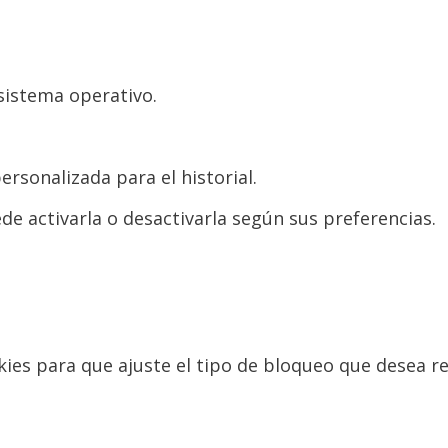
sistema operativo.
ersonalizada para el historial.
de activarla o desactivarla según sus preferencias.
kies para que ajuste el tipo de bloqueo que desea re