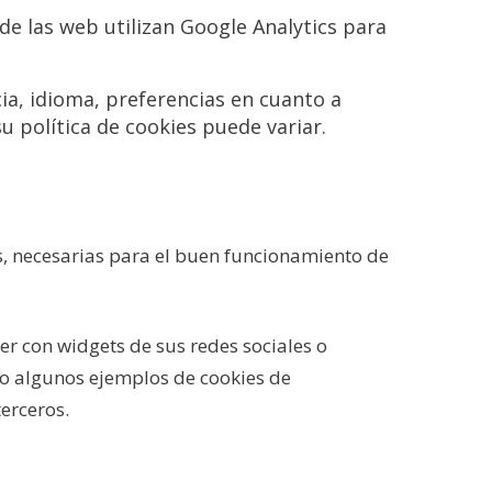
de las web utilizan Google Analytics para
ia, idioma, preferencias en cuanto a
u política de cookies puede variar.
s, necesarias para el buen funcionamiento de
er con widgets de sus redes sociales o
olo algunos ejemplos de cookies de
erceros.