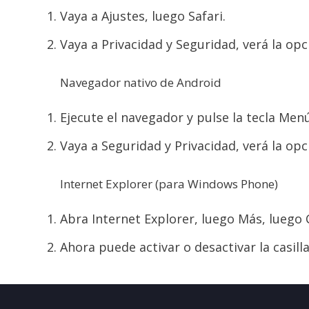
Vaya a Ajustes, luego Safari.
Vaya a Privacidad y Seguridad, verá la op
Navegador nativo de Android
Ejecute el navegador y pulse la tecla Menú
Vaya a Seguridad y Privacidad, verá la opc
Internet Explorer (para Windows Phone)
Abra Internet Explorer, luego Más, luego
Ahora puede activar o desactivar la casill