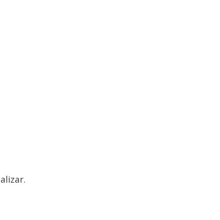
alizar.