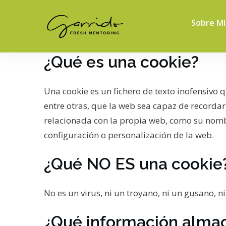
Sobre Mí
¿Qué es una cookie?
Una cookie es un fichero de texto inofensivo 
entre otras, que la web sea capaz de recordar
relacionada con la propia web, como su nombr
configuración o personalización de la web.
¿Qué NO ES una cookie
No es un virus, ni un troyano, ni un gusano, 
¿Qué información alma