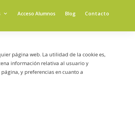
s
Acceso Alumnos
Blog
Contacto
uier página web. La utilidad de la cookie es,
ena información relativa al usuario y
página, y preferencias en cuanto a