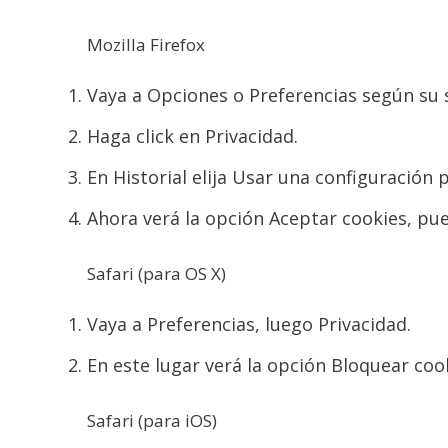
Mozilla Firefox
Vaya a Opciones o Preferencias según su 
Haga click en Privacidad.
En Historial elija Usar una configuración p
Ahora verá la opción Aceptar cookies, pue
Safari (para OS X)
Vaya a Preferencias, luego Privacidad.
En este lugar verá la opción Bloquear coo
Safari (para iOS)