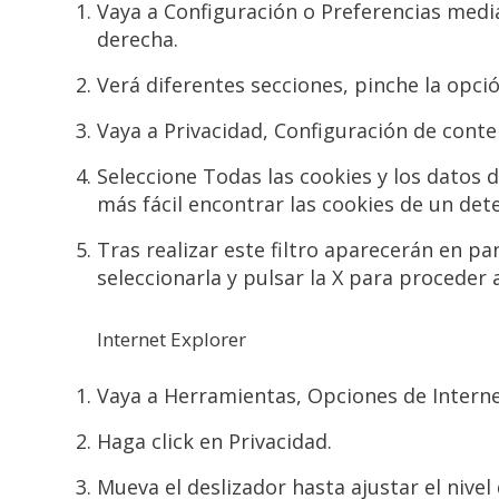
Vaya a Configuración o Preferencias medi
derecha.
Verá diferentes secciones, pinche la opc
Vaya a Privacidad, Configuración de conte
Seleccione Todas las cookies y los datos 
más fácil encontrar las cookies de un de
Tras realizar este filtro aparecerán en pan
seleccionarla y pulsar la X para proceder 
Internet Explorer
Vaya a Herramientas, Opciones de Intern
Haga click en Privacidad.
Mueva el deslizador hasta ajustar el nivel