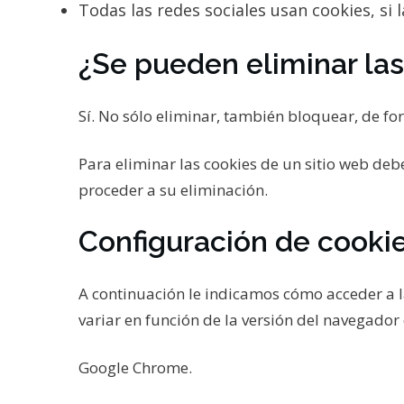
Todas las redes sociales usan cookies, si l
¿Se pueden eliminar las
Sí. No sólo eliminar, también bloquear, de fo
Para eliminar las cookies de un sitio web deb
proceder a su eliminación.
Configuración de cooki
A continuación le indicamos cómo acceder a 
variar en función de la versión del navegador 
Google Chrome.