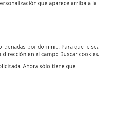
ersonalización que aparece arriba a la
s ordenadas por dominio. Para que le sea
a dirección en el campo Buscar cookies.
olicitada. Ahora sólo tiene que