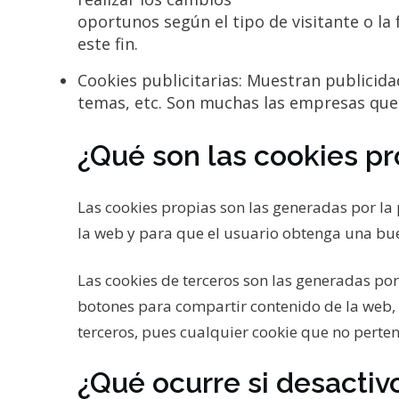
oportunos según el tipo de visitante o la
este fin.
Cookies publicitarias: Muestran publicida
temas, etc. Son muchas las empresas que o
¿Qué son las cookies pr
Las cookies propias son las generadas por la
la web y para que el usuario obtenga una bu
Las cookies de terceros son las generadas por
botones para compartir contenido de la web, o
terceros, pues cualquier cookie que no perten
¿Qué ocurre si desactiv