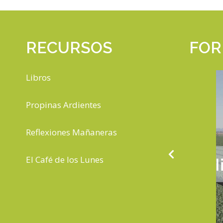
RECURSOS
FOR
Libros
Propinas Ardientes
Reflexiones Mañaneras
El Café de los Lunes