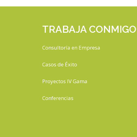
TRABAJA CONMIGO
Consultoría en Empresa
Casos de Éxito
Proyectos IV Gama
Conferencias