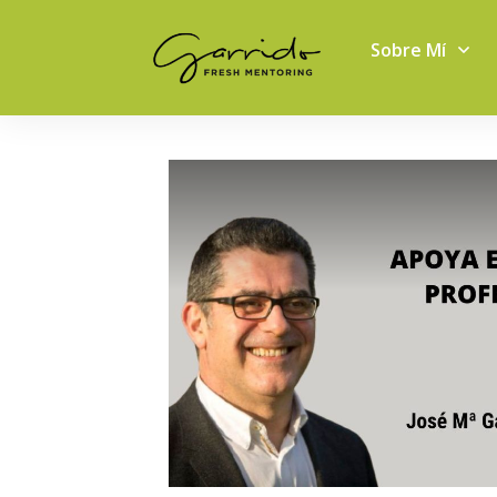
Sobre Mí