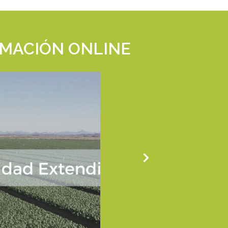
MACIÓN ONLINE