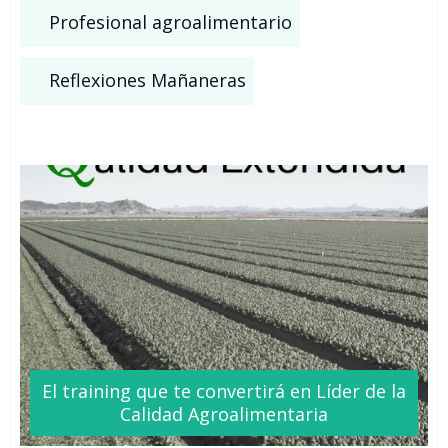
Profesional agroalimentario
Reflexiones Mañaneras
El training que te
convertirá
en Líder de la
Calidad Agroalimentaria