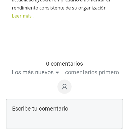
rendimiento consistente de su organización.
Leer más...
0 comentarios
Los más nuevos
comentarios primero