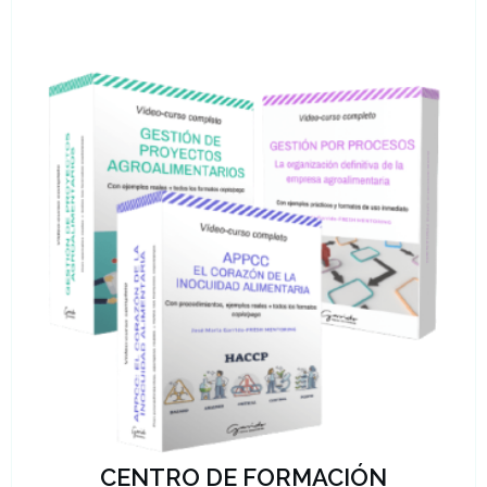
CENTRO DE FORMACIÓN