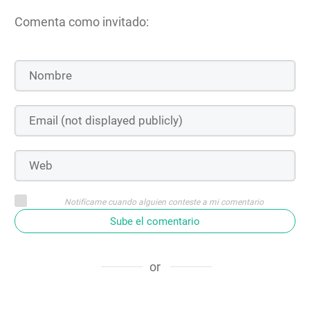
Comenta como invitado:
Notifícame cuando alguien conteste a mi comentario
Sube el comentario
or