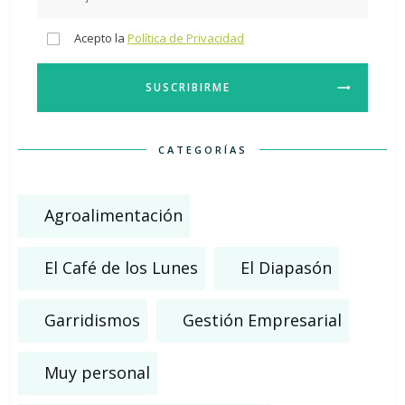
Acepto la
Política de Privacidad
SUSCRIBIRME
CATEGORÍAS
Agroalimentación
El Café de los Lunes
El Diapasón
Garridismos
Gestión Empresarial
Muy personal