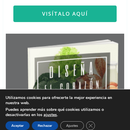
VISÍTALO AQUÍ
Utilizamos cookies para ofrecerte la mejor experiencia en
nuestra web.
Puedes aprender más sobre qué cookies utilizamos o
desactivarlas en los
ajustes
.
Cerrar el banner de 
Aceptar
Rechazar
Ajustes