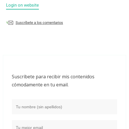
Login on website
Suscríbete a los comentarios
Suscríbete para recibir mis contenidos
cómodamente en tu email.