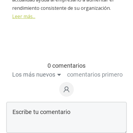
rendimiento consistente de su organización.
Leer más...
0 comentarios
Los más nuevos
comentarios primero