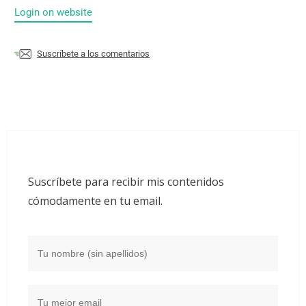
Login on website
Suscríbete a los comentarios
Suscríbete para recibir mis contenidos
cómodamente en tu email.