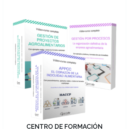
CENTRO DE FORMACIÓN