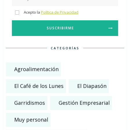
Acepto la
Política de Privacidad
SUSCRIBIRME
CATEGORÍAS
Agroalimentación
El Café de los Lunes
El Diapasón
Garridismos
Gestión Empresarial
Muy personal