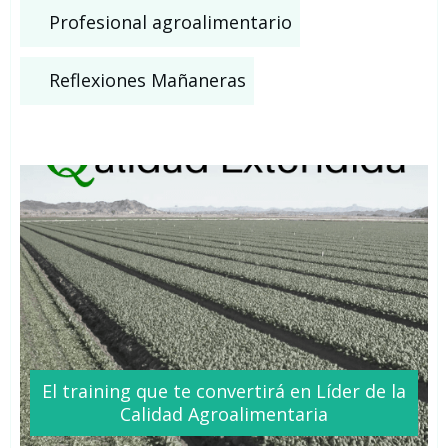
Profesional agroalimentario
Reflexiones Mañaneras
El training que te
convertirá
en Líder de la
Calidad Agroalimentaria