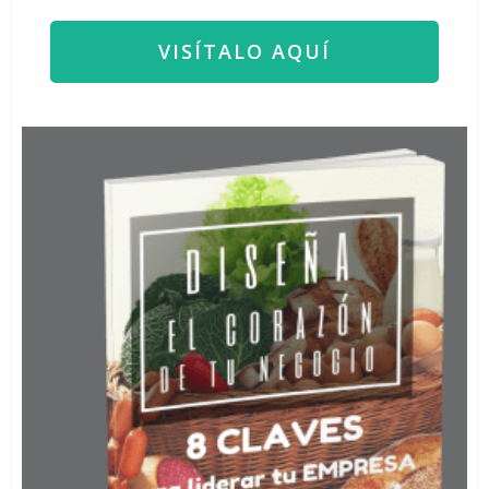
VISÍTALO AQUÍ