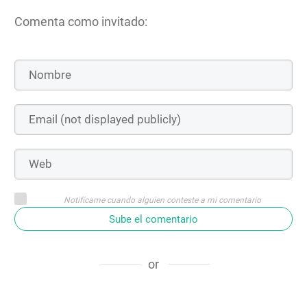
Comenta como invitado:
Notifícame cuando alguien conteste a mi comentario
Sube el comentario
or