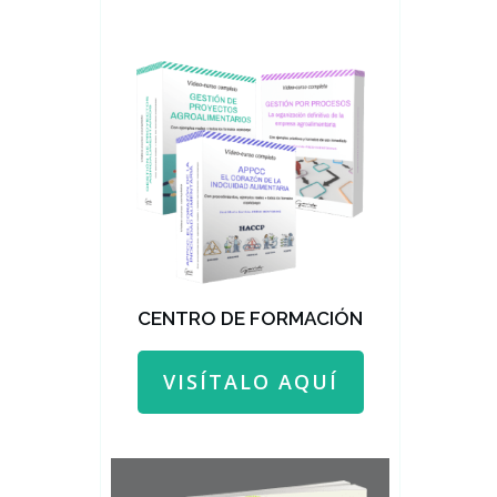
CENTRO DE FORMACIÓN
VISÍTALO AQUÍ