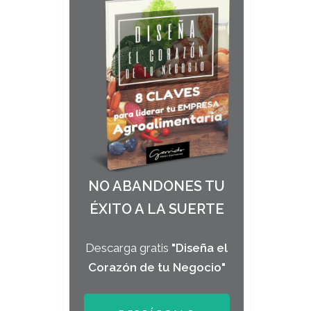
NO ABANDONES TU
ÉXITO A LA SUERTE
Descarga gratis
"Diseña el
Corazón de tu Negocio"