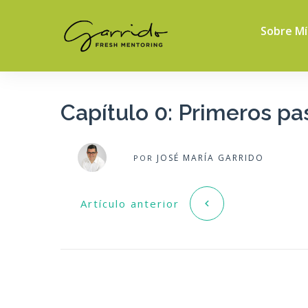
Sobre Mí
Capítulo 0: Primeros pa
JOSÉ MARÍA GARRIDO
POR
Artículo anterior