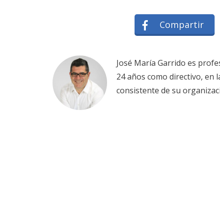
Compartir
José María Garrido es profe
24 años como directivo, en 
consistente de su organizac