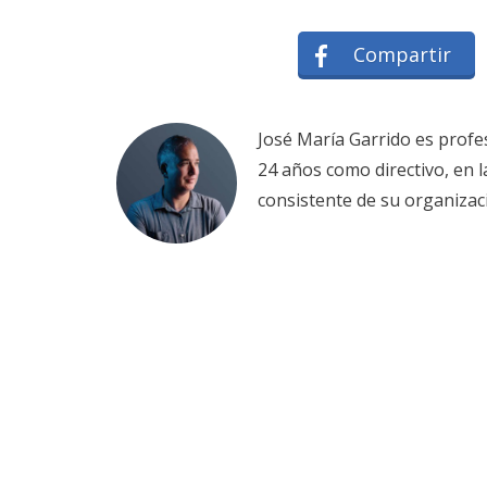
Compartir
José María Garrido es profe
24 años como directivo, en 
consistente de su organizac