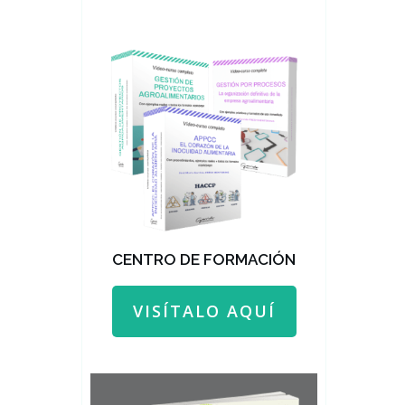
CENTRO DE FORMACIÓN
VISÍTALO AQUÍ