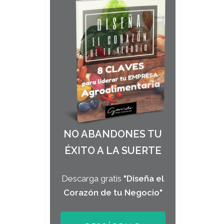
NO ABANDONES TU
ÉXITO A LA SUERTE
Descarga gratis
"Diseña el
Corazón de tu Negocio"