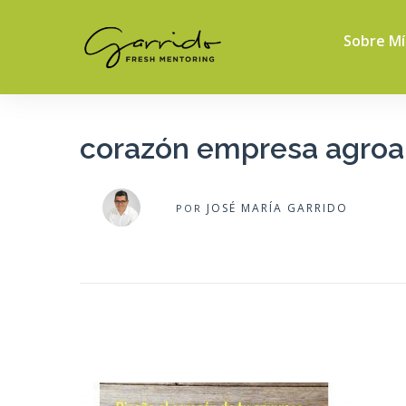
Sobre Mí
corazón empresa agroa
JOSÉ MARÍA GARRIDO
POR