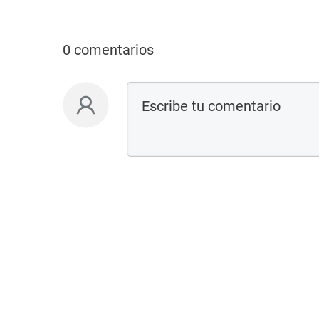
0 comentarios