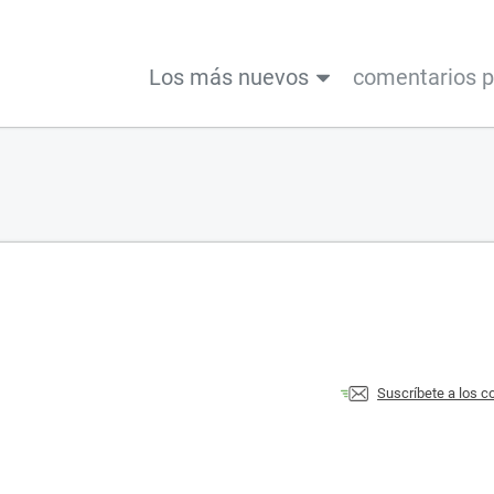
Los más nuevos
comentarios 
Suscríbete a los 