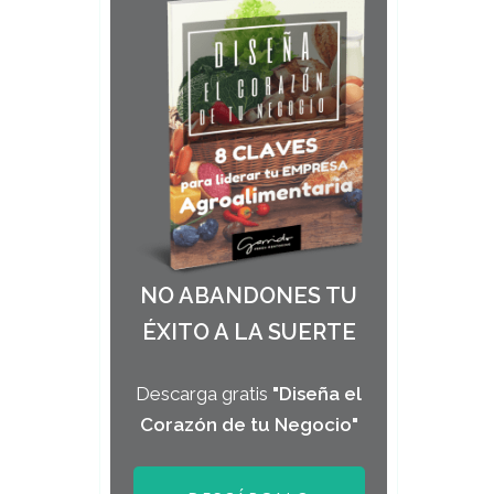
NO ABANDONES TU
ÉXITO A LA SUERTE
Descarga gratis
"Diseña el
Corazón de tu Negocio"