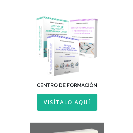
CENTRO DE FORMACIÓN
VISÍTALO AQUÍ