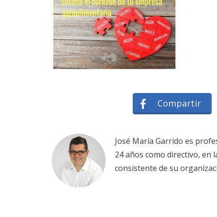
Compartir
José María Garrido es profe
24 años como directivo, en 
consistente de su organizac