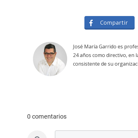
Compartir
José María Garrido es profe
24 años como directivo, en 
consistente de su organizac
0 comentarios