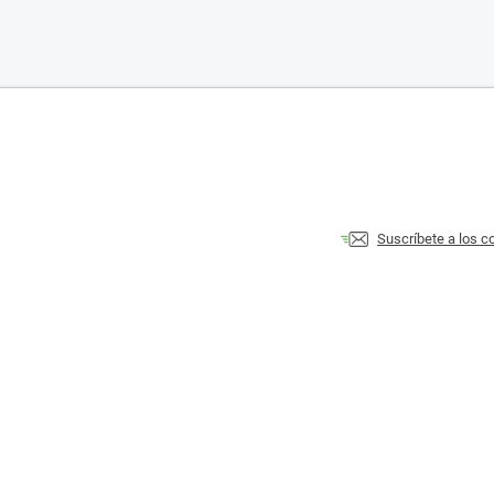
Suscríbete a los 