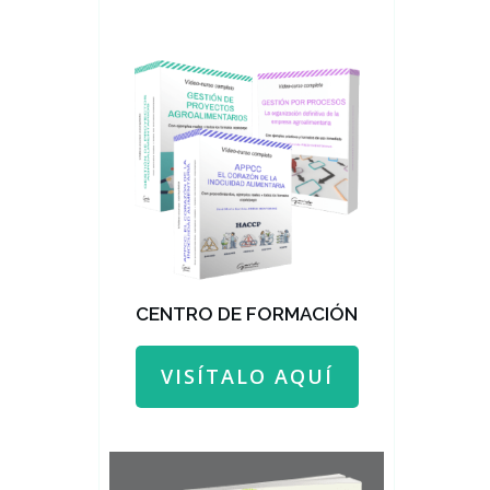
CENTRO DE FORMACIÓN
VISÍTALO AQUÍ