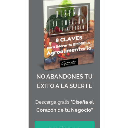
NO ABANDONES TU
ÉXITO A LA SUERTE
Descarga gratis
"Diseña el
Corazón de tu Negocio"