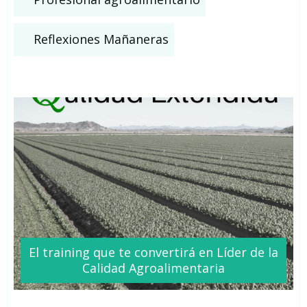
Reflexiones Mañaneras
El training que te
convertirá
en Líder de la
Calidad Agroalimentaria