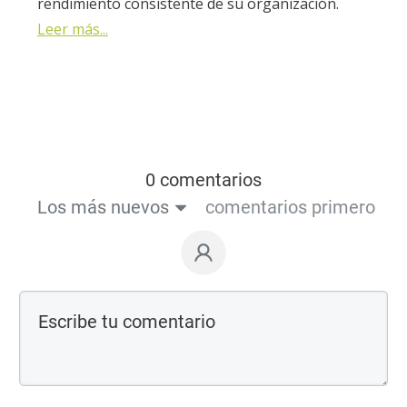
rendimiento consistente de su organización.
Leer más...
0 comentarios
Los más nuevos
comentarios primero