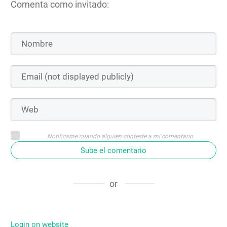
Comenta como invitado:
Notifícame cuando alguien conteste a mi comentario
Sube el comentario
or
Login on website