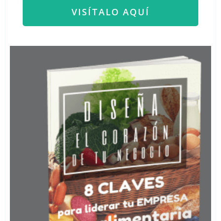
VISÍTALO AQUÍ