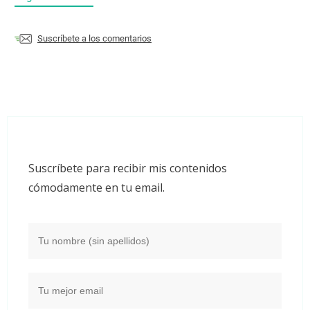
Suscríbete a los comentarios
Suscríbete para recibir mis contenidos
cómodamente en tu email.