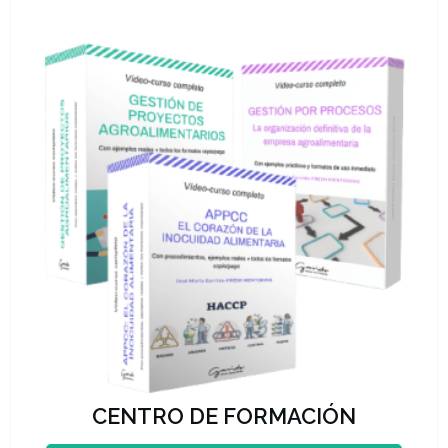
CENTRO DE FORMACIÓN