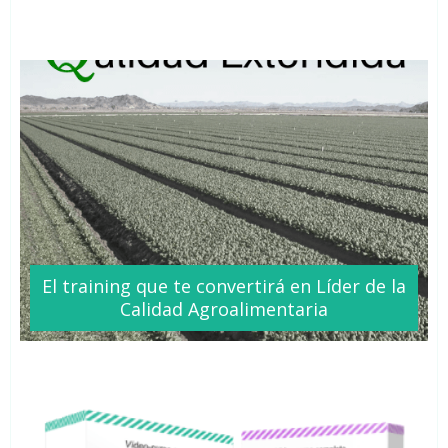
El training que te
convertirá
en Líder de la
Calidad Agroalimentaria