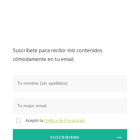
Suscríbete para recibir mis contenidos
cómodamente en tu email.
Acepto la
Política de Privacidad
SUSCRIBIRME