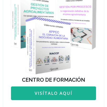
CENTRO DE FORMACIÓN
VISÍTALO AQUÍ