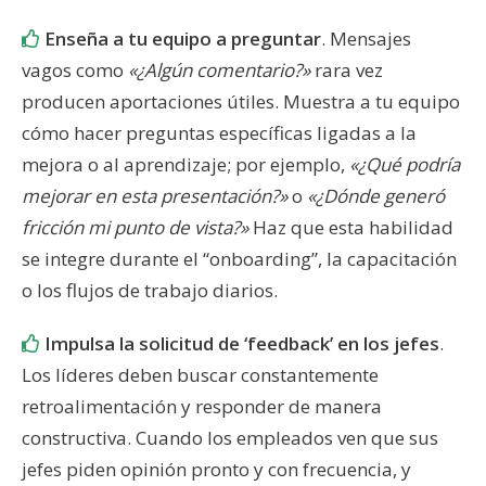
Enseña a tu equipo a preguntar
. Mensajes
vagos como
«¿Algún comentario?»
rara vez
producen aportaciones útiles. Muestra a tu equipo
cómo hacer preguntas específicas ligadas a la
mejora o al aprendizaje; por ejemplo,
«¿Qué podría
mejorar en esta presentación?»
o
«¿Dónde generó
fricción mi punto de vista?»
Haz que esta habilidad
se integre durante el “onboarding”, la capacitación
o los flujos de trabajo diarios.
Impulsa la solicitud de ‘feedback’ en los jefes
.
Los líderes deben buscar constantemente
retroalimentación y responder de manera
constructiva. Cuando los empleados ven que sus
jefes piden opinión pronto y con frecuencia, y