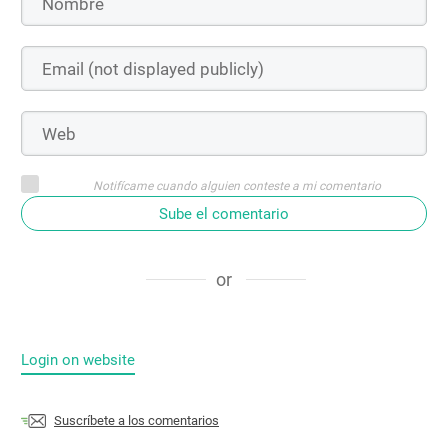
Notifícame cuando alguien conteste a mi comentario
Sube el comentario
or
Login on website
Suscríbete a los comentarios