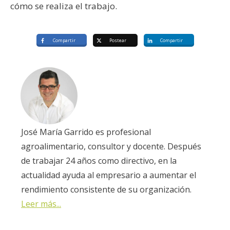
cómo se realiza el trabajo.
Compartir
Postear
Compartir
José María Garrido es profesional
agroalimentario, consultor y docente. Después
de trabajar 24 años como directivo, en la
actualidad ayuda al empresario a aumentar el
rendimiento consistente de su organización.
Leer más...