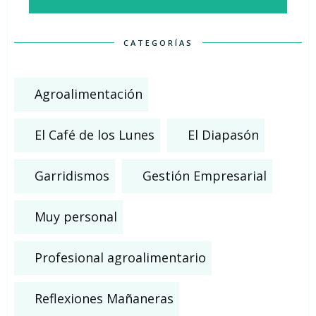
CATEGORÍAS
Agroalimentación
El Café de los Lunes
El Diapasón
Garridismos
Gestión Empresarial
Muy personal
Profesional agroalimentario
Reflexiones Mañaneras