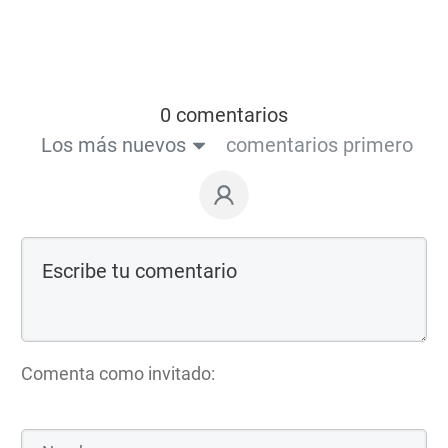
0 comentarios
Los más nuevos
comentarios primero
Comenta como invitado: