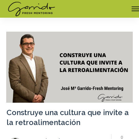
Construye una cultura que invite a
la retroalimentación
0