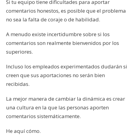
Si tu equipo tiene dificultades para aportar
comentarios honestos, es posible que el problema
no sea la falta de coraje o de habilidad.
A menudo existe incertidumbre sobre si los
comentarios son realmente bienvenidos por los
superiores.
Incluso los empleados experimentados dudarán si
creen que sus aportaciones no serán bien
recibidas.
La mejor manera de cambiar la dinámica es crear
una cultura en la que las personas aporten
comentarios sistemáticamente.
He aquí cómo.