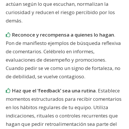
actúan según lo que escuchan, normalizan la
curiosidad y reducen el riesgo percibido por los
demás.
Reconoce y recompensa a quienes lo hagan
.
Pon de manifiesto ejemplos de búsqueda reflexiva
de comentarios. Celébrelo en informes,
evaluaciones de desempeño y promociones.
Cuando pedir se ve como un signo de fortaleza, no
de debilidad, se vuelve contagioso.
Haz que el ‘feedback’ sea una rutina
. Establece
momentos estructurados para recibir comentarios
en los hábitos regulares de tu equipo. Utiliza
indicaciones, rituales o controles recurrentes que
hagan que pedir retroalimentación sea parte del