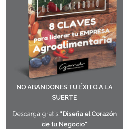
NO ABANDONES TU ÉXITO A LA
SUERTE
Descarga gratis
"Diseña el Corazón
de tu Negocio"