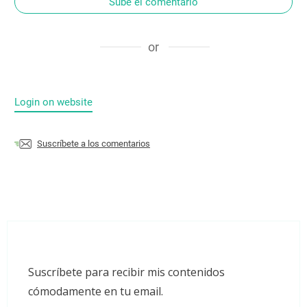
Sube el comentario
or
Login on website
Suscríbete a los comentarios
Suscríbete para recibir mis contenidos
cómodamente en tu email.