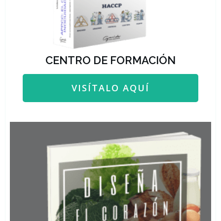
CENTRO DE FORMACIÓN
VISÍTALO AQUÍ