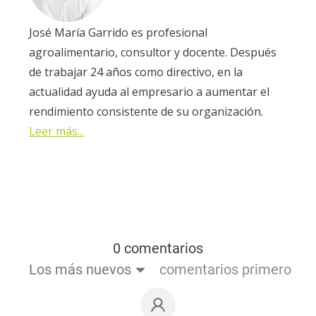
José María Garrido es profesional
agroalimentario, consultor y docente. Después
de trabajar 24 años como directivo, en la
actualidad ayuda al empresario a aumentar el
rendimiento consistente de su organización.
Leer más...
0 comentarios
Los más nuevos
comentarios primero