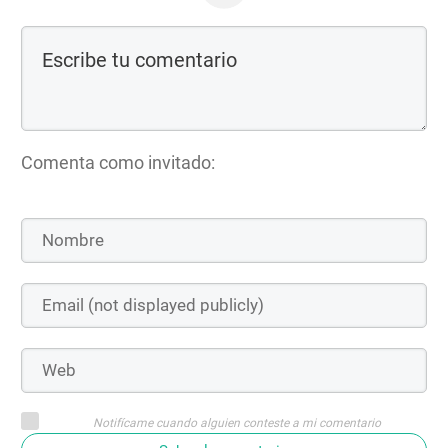
Comenta como invitado:
Notifícame cuando alguien conteste a mi comentario