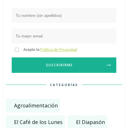
Acepto la
Política de Privacidad
SUSCRIBIRME
CATEGORÍAS
Agroalimentación
El Café de los Lunes
El Diapasón