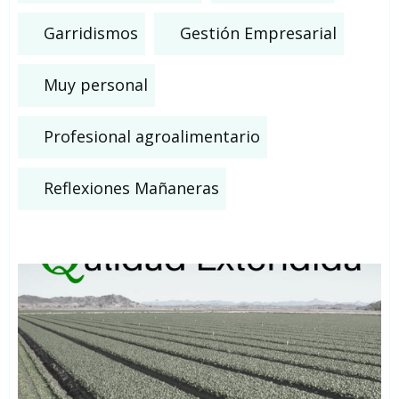
Garridismos
Gestión Empresarial
Muy personal
Profesional agroalimentario
Reflexiones Mañaneras