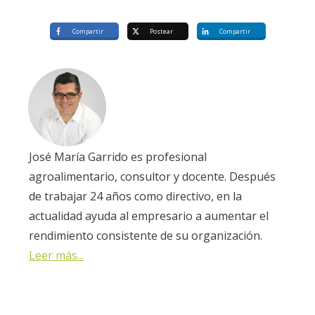
Compartir
Postear
Compartir
José María Garrido es profesional
agroalimentario, consultor y docente. Después
de trabajar 24 años como directivo, en la
actualidad ayuda al empresario a aumentar el
rendimiento consistente de su organización.
Leer más...