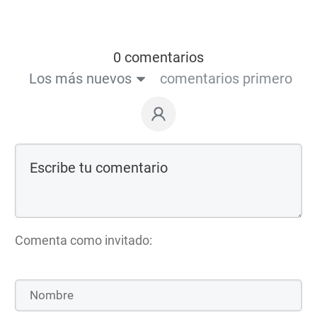
0 comentarios
Los más nuevos
comentarios primero
Comenta como invitado: