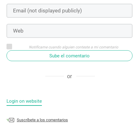
Notifícame cuando alguien conteste a mi comentario
Sube el comentario
or
Login on website
Suscríbete a los comentarios