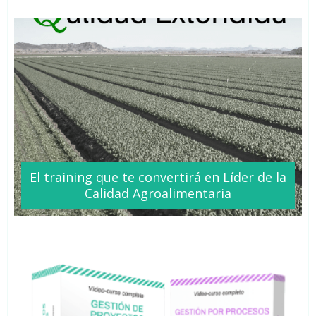
El training que te
convertirá
en Líder de la
Calidad Agroalimentaria