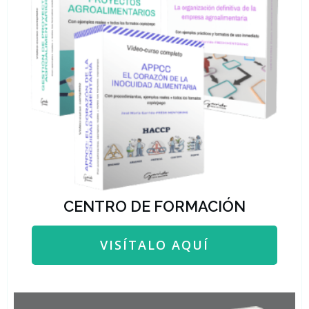
CENTRO DE FORMACIÓN
VISÍTALO AQUÍ