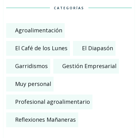
CATEGORÍAS
Agroalimentación
El Café de los Lunes
El Diapasón
Garridismos
Gestión Empresarial
Muy personal
Profesional agroalimentario
Reflexiones Mañaneras