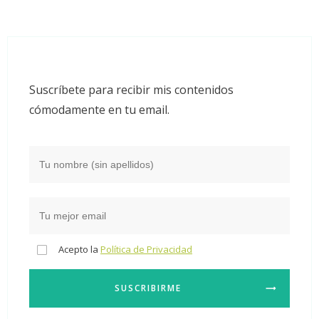
Suscríbete para recibir mis contenidos
cómodamente en tu email.
Acepto la
Política de Privacidad
SUSCRIBIRME