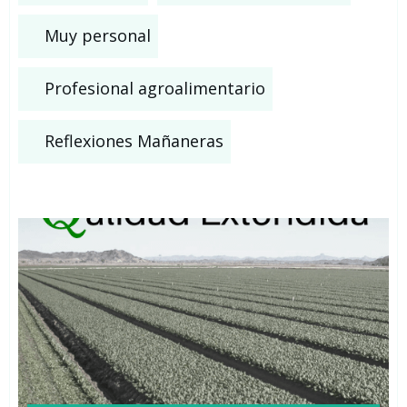
Muy personal
Profesional agroalimentario
Reflexiones Mañaneras