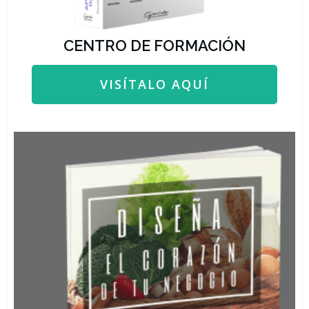
CENTRO DE FORMACIÓN
VISÍTALO AQUÍ