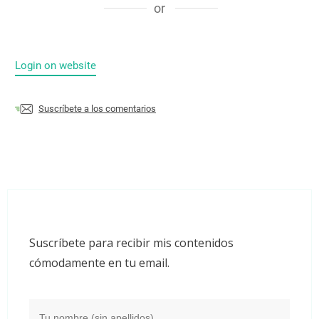
or
Login on website
Suscríbete a los comentarios
Suscríbete para recibir mis contenidos
cómodamente en tu email.