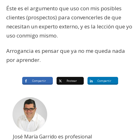
Éste es el argumento que uso con mis posibles
clientes (prospectos) para convencerles de que
necesitan un experto externo, y es la lección que yo
uso conmigo mismo.
Arrogancia es pensar que ya no me queda nada
por aprender.
Compartir
Postear
Compartir
José María Garrido es profesional