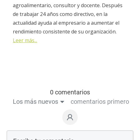
agroalimentario, consultor y docente. Después
de trabajar 24 años como directivo, en la
actualidad ayuda al empresario a aumentar el
rendimiento consistente de su organización.
Leer más...
0 comentarios
Los más nuevos
comentarios primero