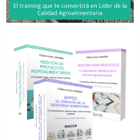
El training que te
convertirá
en Líder de la
Calidad Agroalimentaria