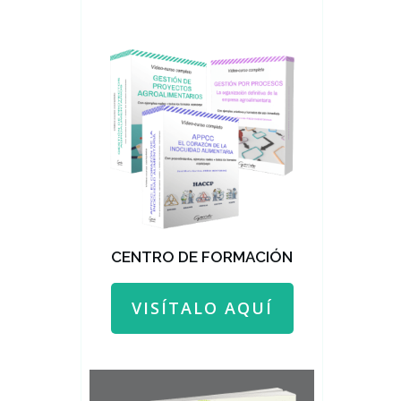
CENTRO DE FORMACIÓN
VISÍTALO AQUÍ