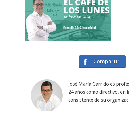
Compartir
José María Garrido es profe
24 años como directivo, en 
consistente de su organizac