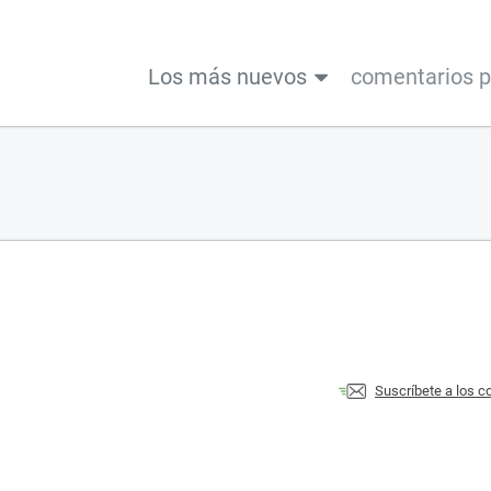
Los más nuevos
comentarios 
Suscríbete a los 