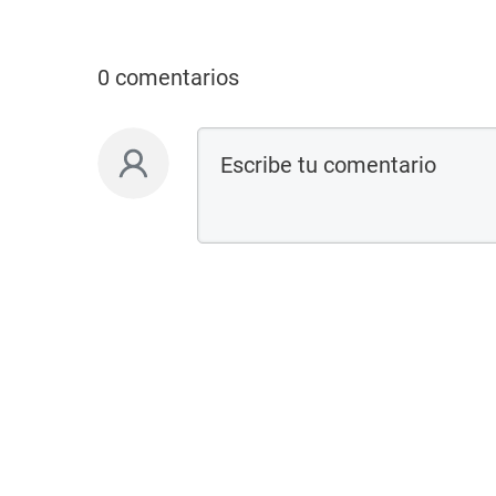
0 comentarios