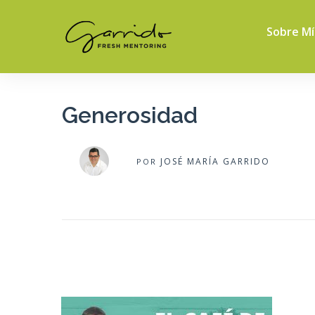
Sobre Mí
Generosidad
JOSÉ MARÍA GARRIDO
POR