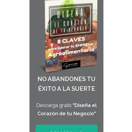
NO ABANDONES TU
ÉXITO A LA SUERTE
Descarga gratis
"Diseña el
Corazón de tu Negocio"