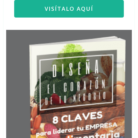
VISÍTALO AQUÍ