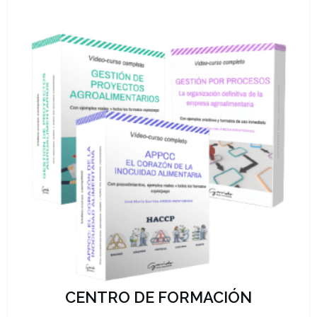
CENTRO DE FORMACIÓN