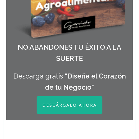
NO ABANDONES TU ÉXITO A LA
SUERTE
Descarga gratis
"Diseña el Corazón
de tu Negocio"
DESCÁRGALO AHORA