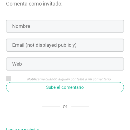
Comenta como invitado:
Notifícame cuando alguien conteste a mi comentario
Sube el comentario
or
Login on website