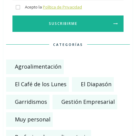
Acepto la
Política de Privacidad
SUSCRIBIRME
CATEGORÍAS
Agroalimentación
El Café de los Lunes
El Diapasón
Garridismos
Gestión Empresarial
Muy personal