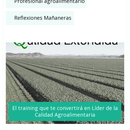
Profesional agroalimentario
Reflexiones Mañaneras
El training que te
convertirá
en Líder de la
Calidad Agroalimentaria