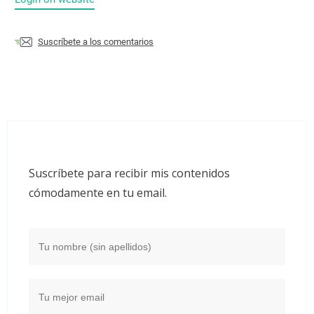
Suscríbete a los comentarios
Suscríbete para recibir mis contenidos
cómodamente en tu email.