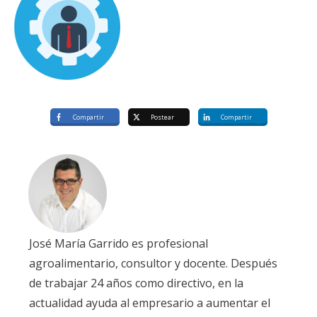
Compartir
Postear
Compartir
José María Garrido es profesional
agroalimentario, consultor y docente. Después
de trabajar 24 años como directivo, en la
actualidad ayuda al empresario a aumentar el