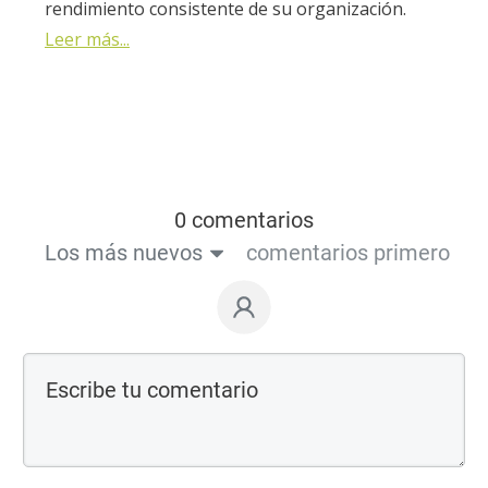
rendimiento consistente de su organización.
Leer más...
0 comentarios
Los más nuevos
comentarios primero