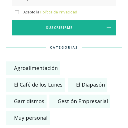
Acepto la
Política de Privacidad
SUSCRIBIRME
CATEGORÍAS
Agroalimentación
El Café de los Lunes
El Diapasón
Garridismos
Gestión Empresarial
Muy personal