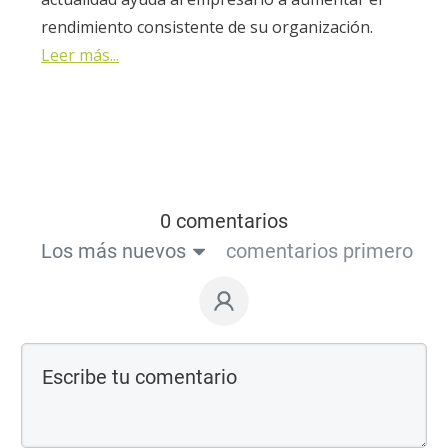
rendimiento consistente de su organización.
Leer más...
0 comentarios
Los más nuevos
comentarios primero