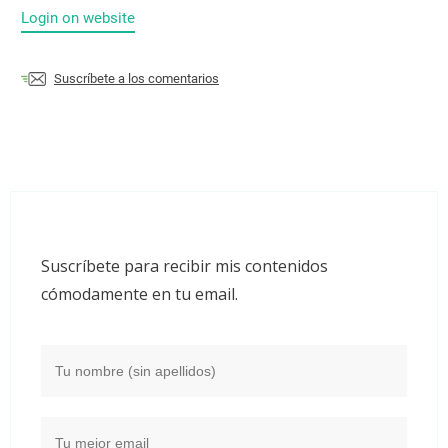
Login on website
Suscríbete a los comentarios
Suscríbete para recibir mis contenidos
cómodamente en tu email.