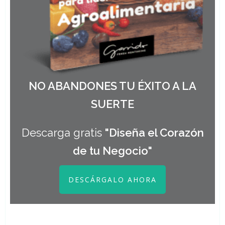
NO ABANDONES TU ÉXITO A LA
SUERTE
Descarga gratis
"Diseña el Corazón
de tu Negocio"
DESCÁRGALO AHORA