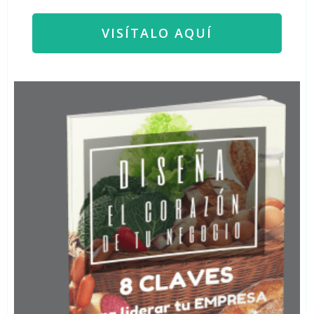
VISÍTALO AQUÍ