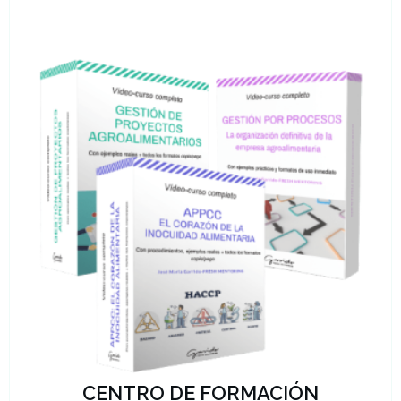
CENTRO DE FORMACIÓN