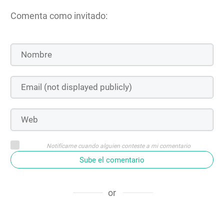
Comenta como invitado:
Notifícame cuando alguien conteste a mi comentario
Sube el comentario
or