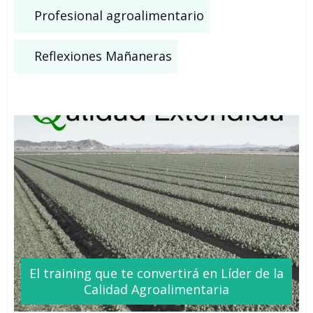
Profesional agroalimentario
Reflexiones Mañaneras
El training que te
convertirá
en Líder de la
Calidad Agroalimentaria