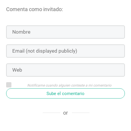
Comenta como invitado:
Notifícame cuando alguien conteste a mi comentario
Sube el comentario
or