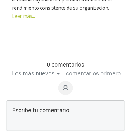
rendimiento consistente de su organización.
Leer más...
0 comentarios
Los más nuevos
comentarios primero