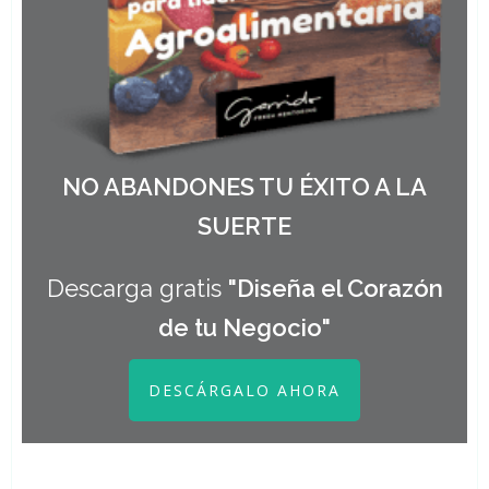
NO ABANDONES TU ÉXITO A LA
SUERTE
Descarga gratis
"Diseña el Corazón
de tu Negocio"
DESCÁRGALO AHORA