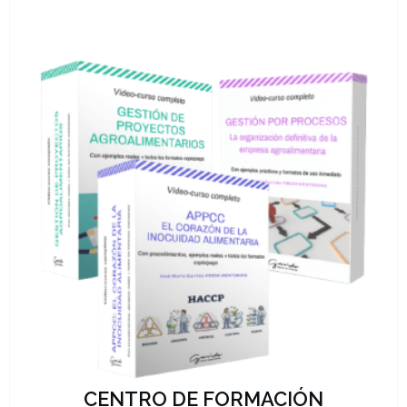
CENTRO DE FORMACIÓN