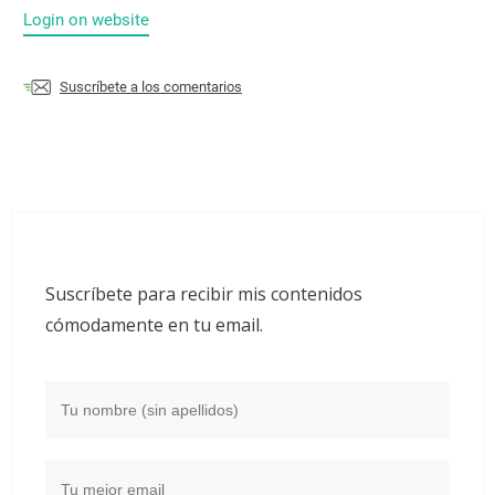
Login on website
Suscríbete a los comentarios
Suscríbete para recibir mis contenidos
cómodamente en tu email.