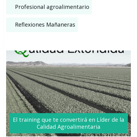
Profesional agroalimentario
Reflexiones Mañaneras
El training que te
convertirá
en Líder de la
Calidad Agroalimentaria