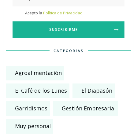
Acepto la
Política de Privacidad
SUSCRIBIRME
CATEGORÍAS
Agroalimentación
El Café de los Lunes
El Diapasón
Garridismos
Gestión Empresarial
Muy personal