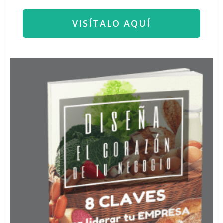
VISÍTALO AQUÍ