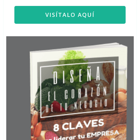
VISÍTALO AQUÍ