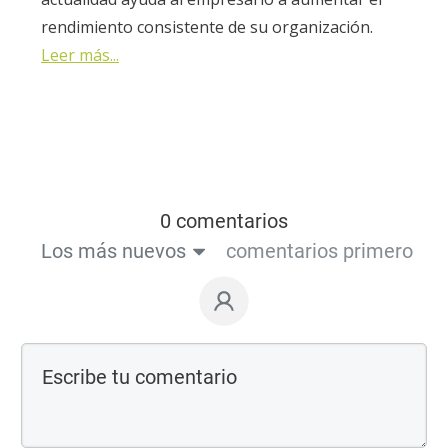
rendimiento consistente de su organización.
Leer más...
0 comentarios
Los más nuevos
comentarios primero