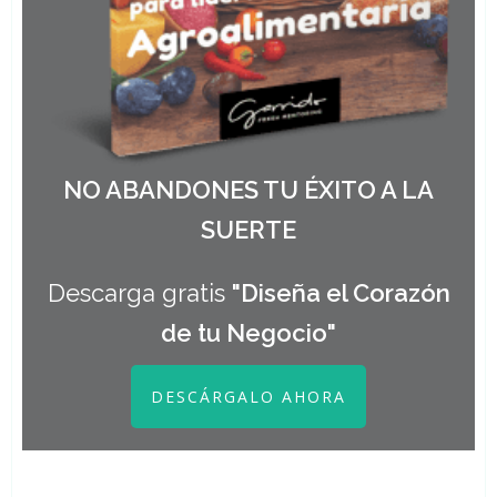
NO ABANDONES TU ÉXITO A LA
SUERTE
Descarga gratis
"Diseña el Corazón
de tu Negocio"
DESCÁRGALO AHORA