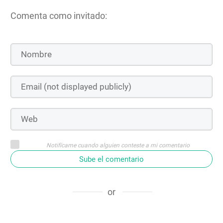
Comenta como invitado:
Notifícame cuando alguien conteste a mi comentario
Sube el comentario
or