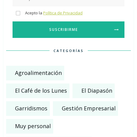
Acepto la
Política de Privacidad
SUSCRIBIRME
CATEGORÍAS
Agroalimentación
El Café de los Lunes
El Diapasón
Garridismos
Gestión Empresarial
Muy personal