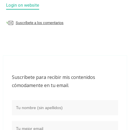
Login on website
Suscríbete a los comentarios
Suscríbete para recibir mis contenidos
cómodamente en tu email.