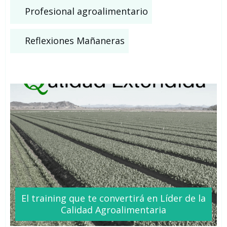
Profesional agroalimentario
Reflexiones Mañaneras
El training que te
convertirá
en Líder de la
Calidad Agroalimentaria