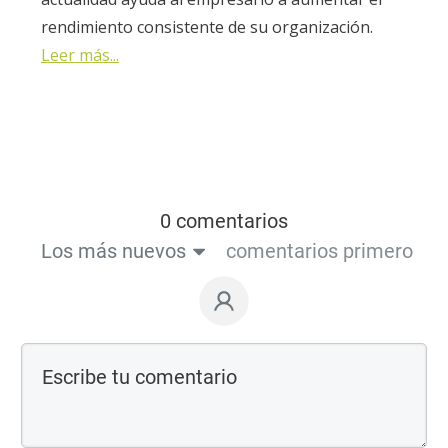
rendimiento consistente de su organización.
Leer más...
0 comentarios
Los más nuevos
comentarios primero