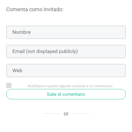
Comenta como invitado:
Notifícame cuando alguien conteste a mi comentario
Sube el comentario
or