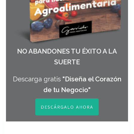
NO ABANDONES TU ÉXITO A LA
SUERTE
Descarga gratis
"Diseña el Corazón
de tu Negocio"
DESCÁRGALO AHORA