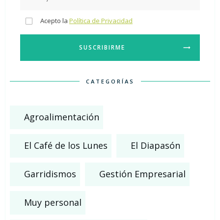
Acepto la
Política de Privacidad
SUSCRIBIRME
CATEGORÍAS
Agroalimentación
El Café de los Lunes
El Diapasón
Garridismos
Gestión Empresarial
Muy personal