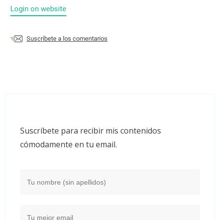
Login on website
Suscríbete a los comentarios
Suscríbete para recibir mis contenidos
cómodamente en tu email.