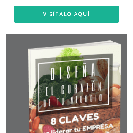
VISÍTALO AQUÍ