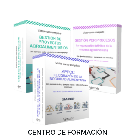
CENTRO DE FORMACIÓN