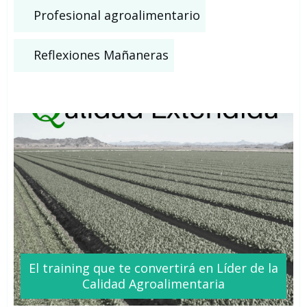
Profesional agroalimentario
Reflexiones Mañaneras
El training que te
convertirá
en Líder de la
Calidad Agroalimentaria