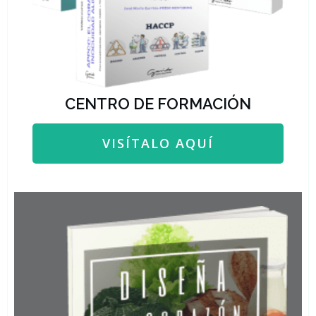
CENTRO DE FORMACIÓN
VISÍTALO AQUÍ