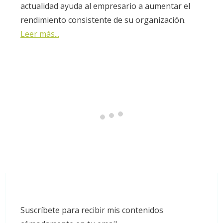
actualidad ayuda al empresario a aumentar el
rendimiento consistente de su organización.
Leer más...
Suscríbete para recibir mis contenidos