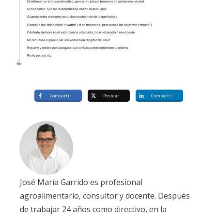
Compartir
Postear
Compartir
José María Garrido es profesional
agroalimentario, consultor y docente. Después
de trabajar 24 años como directivo, en la