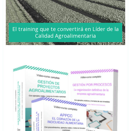
El training que te
convertirá
en Líder de la
Calidad Agroalimentaria