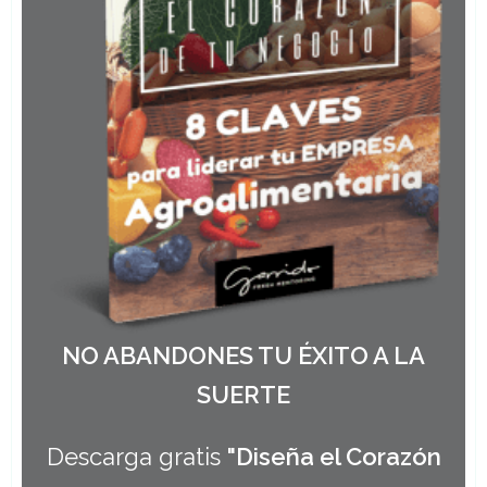
NO ABANDONES TU ÉXITO A LA
SUERTE
Descarga gratis
"Diseña el Corazón