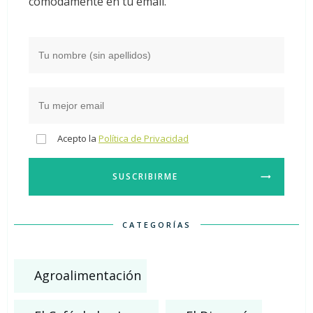
cómodamente en tu email.
Acepto la
Política de Privacidad
SUSCRIBIRME
CATEGORÍAS
Agroalimentación