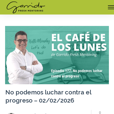
No podemos luchar contra el
progreso – 02/02/2026
0