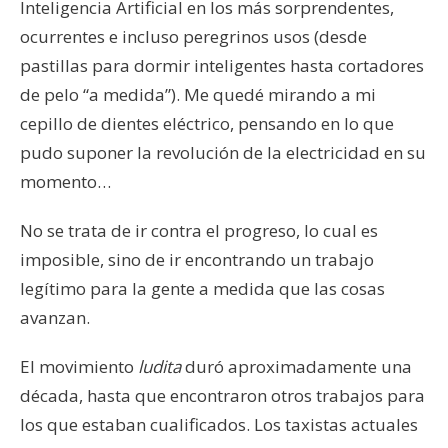
Inteligencia Artificial en los más sorprendentes,
ocurrentes e incluso peregrinos usos (desde
pastillas para dormir inteligentes hasta cortadores
de pelo “a medida”). Me quedé mirando a mi
cepillo de dientes eléctrico, pensando en lo que
pudo suponer la revolución de la electricidad en su
momento…
No se trata de ir contra el progreso, lo cual es
imposible, sino de ir encontrando un trabajo
legítimo para la gente a medida que las cosas
avanzan.
El movimiento
ludita
duró aproximadamente una
década, hasta que encontraron otros trabajos para
los que estaban cualificados. Los taxistas actuales