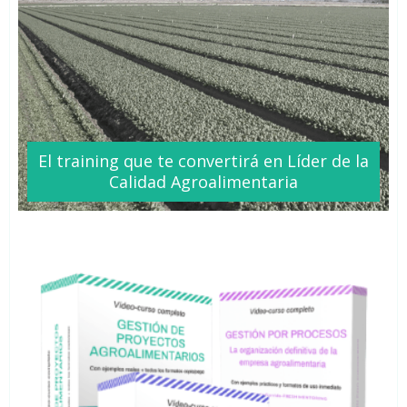
El training que te
convertirá
en Líder de la
Calidad Agroalimentaria