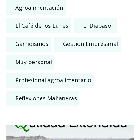
Agroalimentación
El Café de los Lunes
El Diapasón
Garridismos
Gestión Empresarial
Muy personal
Profesional agroalimentario
Reflexiones Mañaneras