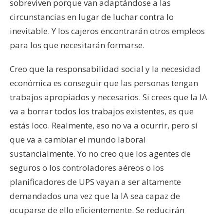
sobreviven porque van adaptándose a las
circunstancias en lugar de luchar contra lo
inevitable. Y los cajeros encontrarán otros empleos
para los que necesitarán formarse.
Creo que la responsabilidad social y la necesidad
económica es conseguir que las personas tengan
trabajos apropiados y necesarios. Si crees que la IA
va a borrar todos los trabajos existentes, es que
estás loco. Realmente, eso no va a ocurrir, pero sí
que va a cambiar el mundo laboral
sustancialmente. Yo no creo que los agentes de
seguros o los controladores aéreos o los
planificadores de UPS vayan a ser altamente
demandados una vez que la IA sea capaz de
ocuparse de ello eficientemente. Se reducirán