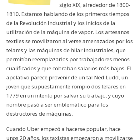
siglo XIX, alrededor de 1800-
1810. Estamos hablando de los primeros tiempos
de la Revolución Industrial y los inicios de la
utilización de la máquina de vapor. Los artesanos
textiles se movilizaron al verse amenazados por los
telares y las máquinas de hilar industriales, que
permitían reemplazarlos por trabajadores menos
cualificados y que cobraban salarios más bajos. El
apelativo parece provenir de un tal Ned Ludd, un
joven que supuestamente rompió dos telares en
1779 en un intento por salvar su trabajo, y cuyo
nombre pasó a ser emblemático para los
destructores de máquinas.
Cuando Uber empezó a hacerse popular, hace
unos 20 años, los taxistas empezaron a movilizarse