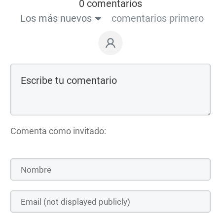
0 comentarios
Los más nuevos
comentarios primero
Comenta como invitado: