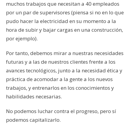
muchos trabajos que necesitan a 40 empleados
por un par de supervisores (piensa si no en lo que
pudo hacer la electricidad en su momento a la
hora de subir y bajar cargas en una construcción,
por ejemplo).
Por tanto, debemos mirar a nuestras necesidades
futuras y a las de nuestros clientes frente a los
avances tecnológicos, junto a la necesidad ética y
práctica de acomodar a la gente a los nuevos
trabajos, y entrenarlos en los conocimientos y
habilidades necesarias.
No podemos luchar contra el progreso, pero sí
podemos capitalizarlo.