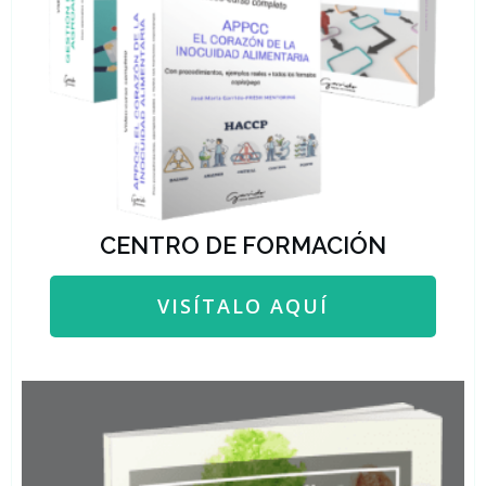
CENTRO DE FORMACIÓN
VISÍTALO AQUÍ