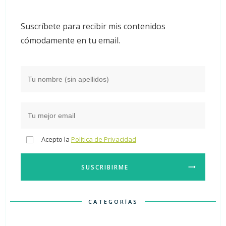
Suscríbete para recibir mis contenidos
cómodamente en tu email.
Acepto la
Política de Privacidad
SUSCRIBIRME
CATEGORÍAS