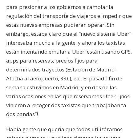
para presionar a los gobiernos a cambiar la
regulación del transporte de viajeros e impedir que
estas nuevas empresas pudieran operar. Sin
embargo, estaba claro que el “nuevo sistema Uber”
interesaba mucho a la gente, y ahora los taxistas
están intentando emular a Uber: están usando GPS,
apps para reservas, precios fijos para
determinados trayectos (Estación de Madrid-
Atocha al aeropuerto, 33€), etc. El pasado fin de
semana estuvimos en Madrid, y en dos de las
varias ocasiones en las que reservamos Uber…¡nos
vinieron a recoger dos taxistas que trabajaban “a
dos bandas”!
Había gente que quería que todos utilizáramos