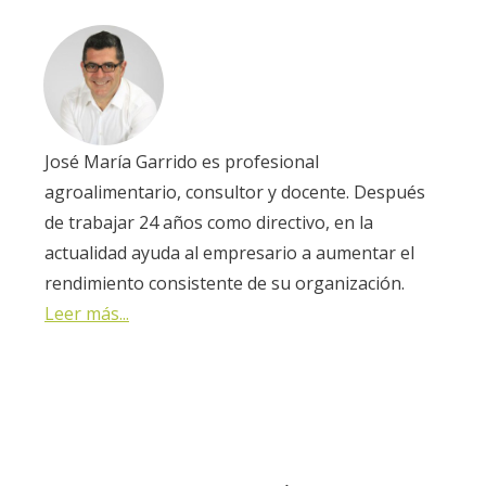
José María Garrido es profesional
agroalimentario, consultor y docente. Después
de trabajar 24 años como directivo, en la
actualidad ayuda al empresario a aumentar el
rendimiento consistente de su organización.
Leer más...