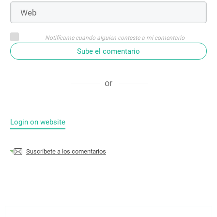
Notifícame cuando alguien conteste a mi comentario
Sube el comentario
or
Login on website
Suscríbete a los comentarios