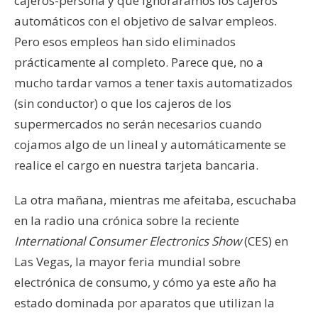
cajeros-persona y que ignoráramos los cajeros
automáticos con el objetivo de salvar empleos.
Pero esos empleos han sido eliminados
prácticamente al completo. Parece que, no a
mucho tardar vamos a tener taxis automatizados
(sin conductor) o que los cajeros de los
supermercados no serán necesarios cuando
cojamos algo de un lineal y automáticamente se
realice el cargo en nuestra tarjeta bancaria.
La otra mañana, mientras me afeitaba, escuchaba
en la radio una crónica sobre la reciente
International Consumer Electronics Show
(CES) en
Las Vegas, la mayor feria mundial sobre
electrónica de consumo, y cómo ya este año ha
estado dominada por aparatos que utilizan la