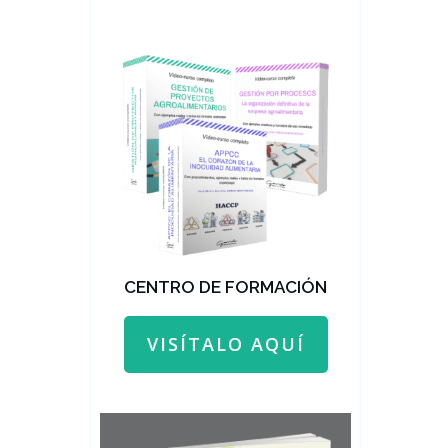
CENTRO DE FORMACIÓN
VISÍTALO AQUÍ