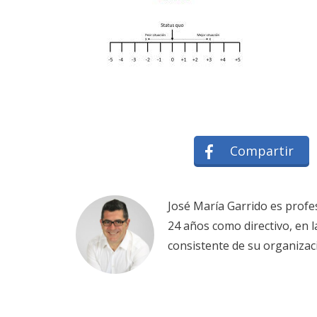
Compartir
José María Garrido es profe
24 años como directivo, en 
consistente de su organizac