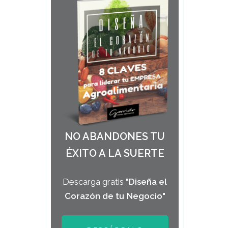
NO ABANDONES TU
ÉXITO A LA SUERTE
Descarga gratis
"Diseña el
Corazón de tu Negocio"