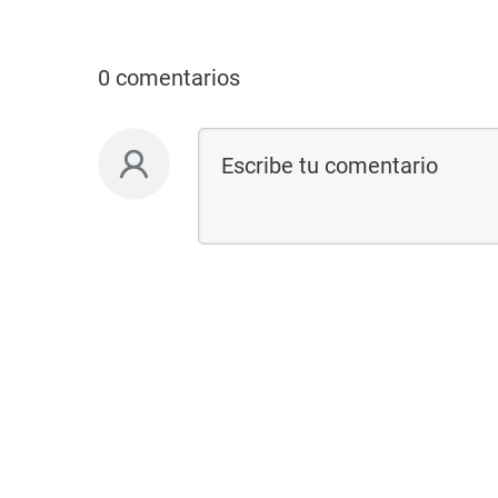
0 comentarios