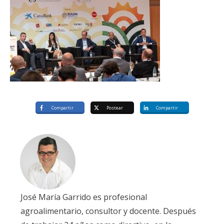
Compartir
Postear
Compartir
José María Garrido es profesional
agroalimentario, consultor y docente. Después