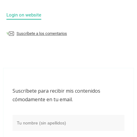
Login on website
Suscríbete a los comentarios
Suscríbete para recibir mis contenidos
cómodamente en tu email.