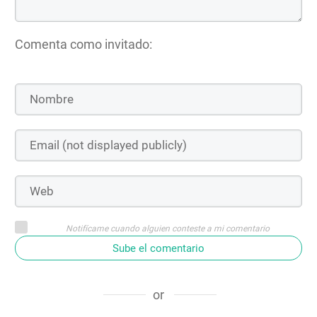
Comenta como invitado:
Notifícame cuando alguien conteste a mi comentario
Sube el comentario
or