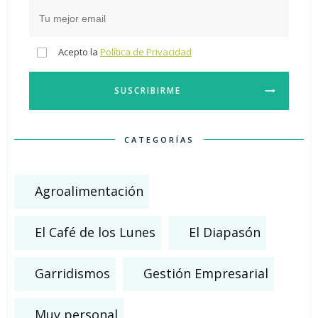
Acepto la
Política de Privacidad
SUSCRIBIRME
CATEGORÍAS
Agroalimentación
El Café de los Lunes
El Diapasón
Garridismos
Gestión Empresarial
Muy personal