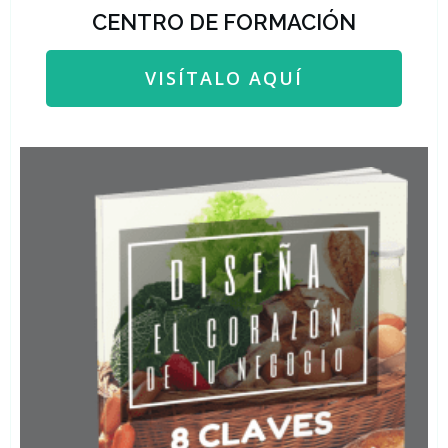
CENTRO DE FORMACIÓN
VISÍTALO AQUÍ