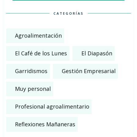
CATEGORÍAS
Agroalimentación
El Café de los Lunes
El Diapasón
Garridismos
Gestión Empresarial
Muy personal
Profesional agroalimentario
Reflexiones Mañaneras