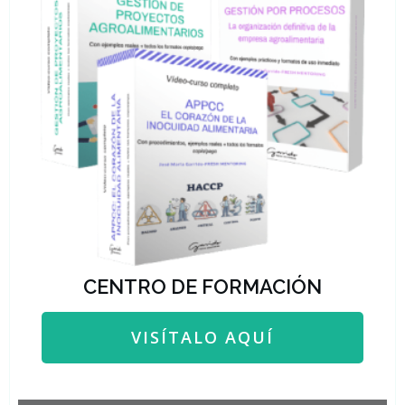
CENTRO DE FORMACIÓN
VISÍTALO AQUÍ