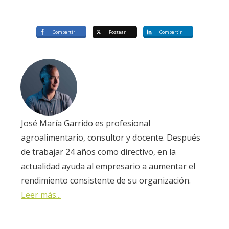
Compartir
Postear
Compartir
José María Garrido es profesional
agroalimentario, consultor y docente. Después
de trabajar 24 años como directivo, en la
actualidad ayuda al empresario a aumentar el
rendimiento consistente de su organización.
Leer más...