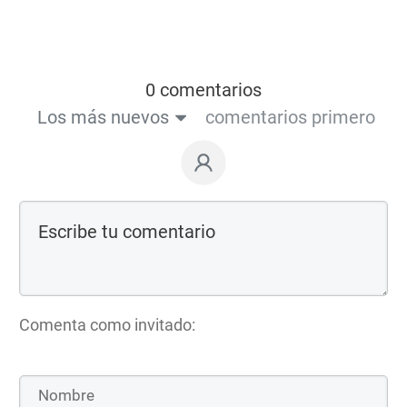
0 comentarios
Los más nuevos
comentarios primero
Comenta como invitado: