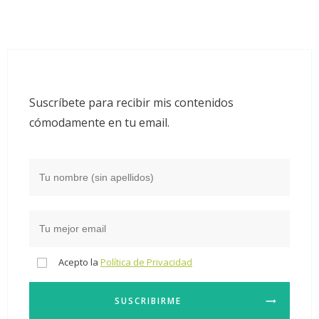
Suscríbete para recibir mis contenidos
cómodamente en tu email.
Acepto la
Política de Privacidad
SUSCRIBIRME