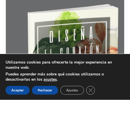
Utilizamos cookies para ofrecerte la mejor experiencia en
nuestra web.
Puedes aprender más sobre qué cookies utilizamos o
desactivarlas en los
ajustes
.
Cerrar el banner de 
Aceptar
Rechazar
Ajustes