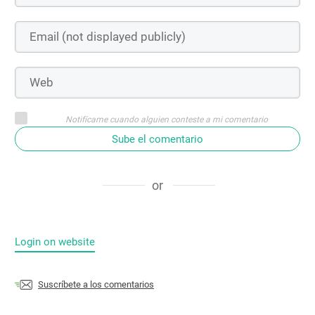
Notifícame cuando alguien conteste a mi comentario
Sube el comentario
or
Login on website
Suscríbete a los comentarios