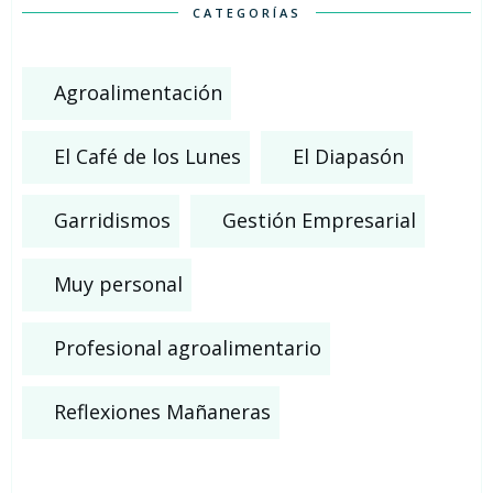
CATEGORÍAS
Agroalimentación
El Café de los Lunes
El Diapasón
Garridismos
Gestión Empresarial
Muy personal
Profesional agroalimentario
Reflexiones Mañaneras