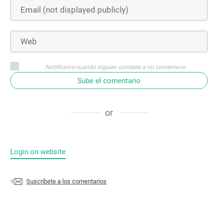
Notifícame cuando alguien conteste a mi comentario
Sube el comentario
or
Login on website
Suscríbete a los comentarios