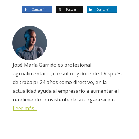
Compartir
Postear
Compartir
José María Garrido es profesional
agroalimentario, consultor y docente. Después
de trabajar 24 años como directivo, en la
actualidad ayuda al empresario a aumentar el
rendimiento consistente de su organización.
Leer más...