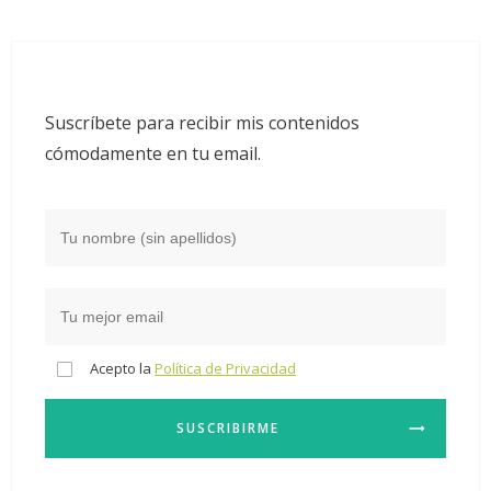
Suscríbete para recibir mis contenidos
cómodamente en tu email.
Acepto la
Política de Privacidad
SUSCRIBIRME