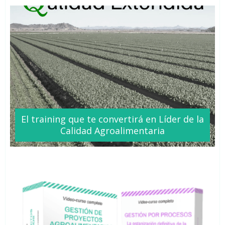
El training que te
convertirá
en Líder de la
Calidad Agroalimentaria