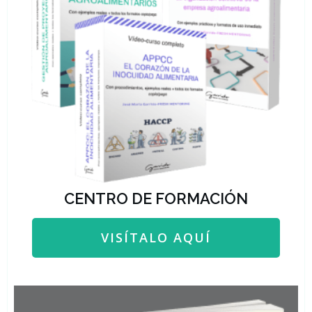
CENTRO DE FORMACIÓN
VISÍTALO AQUÍ