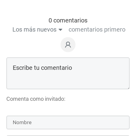
0 comentarios
Los más nuevos
comentarios primero
Comenta como invitado: