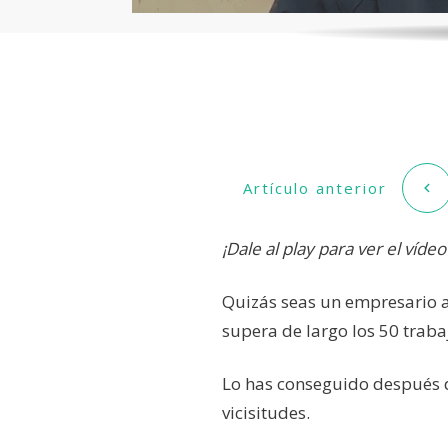
Artículo anterior
¡Dale al play para ver el vídeo 
Quizás seas un empresario 
supera de largo los 50 traba
Lo has conseguido después
vicisitudes.