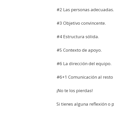
#2 Las personas adecuadas.
#3 Objetivo convincente.
#4 Estructura sólida.
#5 Contexto de apoyo.
#6 La dirección del equipo.
#6+1 Comunicación al resto 
¡No te los pierdas!
Si tienes alguna reflexión o