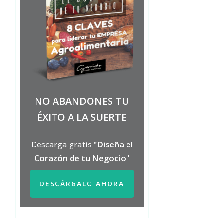
NO ABANDONES TU
ÉXITO A LA SUERTE
Descarga gratis
"Diseña el
Corazón de tu Negocio"
DESCÁRGALO AHORA