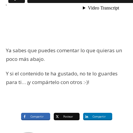
Ya sabes que puedes comentar lo que quieras un
poco más abajo.
Y si el contenido te ha gustado, no te lo guardes
para ti… ¡y compártelo con otros :-)!
Compartir
Postear
Compartir