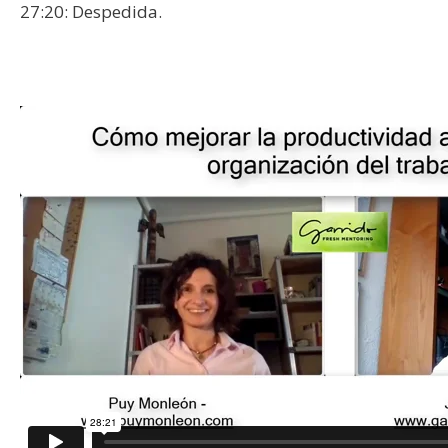
27:20: Despedida.