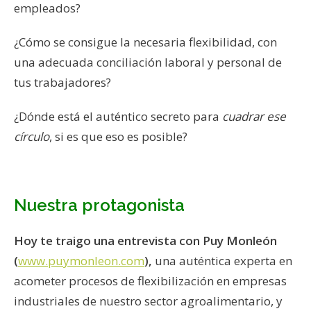
empleados?
¿Cómo se consigue la necesaria flexibilidad, con
una adecuada conciliación laboral y personal de
tus trabajadores?
¿Dónde está el auténtico secreto para
cuadrar ese
círculo
, si es que eso es posible?
Nuestra protagonista
Hoy te traigo una entrevista con Puy Monleón
(
www.puymonleon.com
),
una auténtica experta en
acometer procesos de flexibilización en empresas
industriales de nuestro sector agroalimentario, y