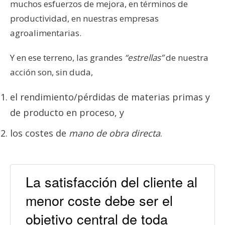
muchos esfuerzos de mejora, en términos de
productividad, en nuestras empresas
agroalimentarias.
Y en ese terreno, las grandes
“estrellas”
de nuestra
acción son, sin duda,
el rendimiento/pérdidas de materias primas y
de producto en proceso, y
los costes de
mano de obra directa
.
La satisfacción del cliente al
menor coste debe ser el
objetivo central de toda