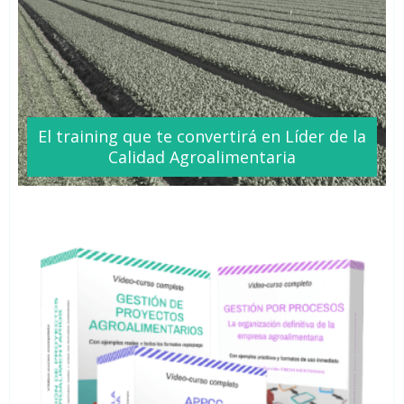
El training que te
convertirá
en Líder de la
Calidad Agroalimentaria