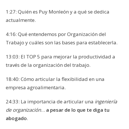
1:27: Quién es Puy Monleón y a qué se dedica
actualmente.
4:16: Qué entendemos por Organización del
Trabajo y cuáles son las bases para establecerla.
13:03: El TOP 5 para mejorar la productividad a
través de la organización del trabajo.
18:40: Cómo articular la flexibilidad en una
empresa agroalimentaria.
24:33: La importancia de articular una
ingeniería
de organización
…
a pesar de lo que te diga tu
abogado
.