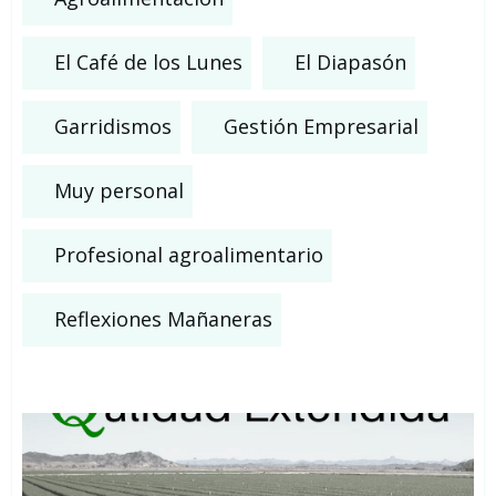
El Café de los Lunes
El Diapasón
Garridismos
Gestión Empresarial
Muy personal
Profesional agroalimentario
Reflexiones Mañaneras