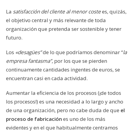
La
satisfacción del cliente al menor coste
es, quizás,
el objetivo central y más relevante de toda
organización que pretenda ser sostenible y tener
futuro.
Los
«desagües”
de lo que podríamos denominar “
la
empresa fantasma”
, por los que se pierden
continuamente cantidades ingentes de euros, se
encuentran casi en cada actividad.
Aumentar la eficiencia de los procesos (¡de todos
los procesos!) es una necesidad a lo largo y ancho
de una organización, pero no cabe duda de que
el
proceso de fabricación
es uno de los más
evidentes y en el que habitualmente centramos