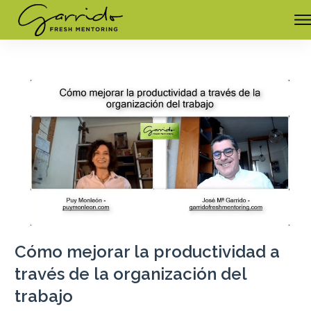
Cómo mejorar la productividad a
través de la organización del
trabajo