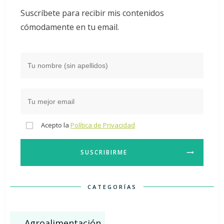
Suscríbete para recibir mis contenidos
cómodamente en tu email.
Acepto la
Política de Privacidad
SUSCRIBIRME
CATEGORÍAS
Agroalimentación