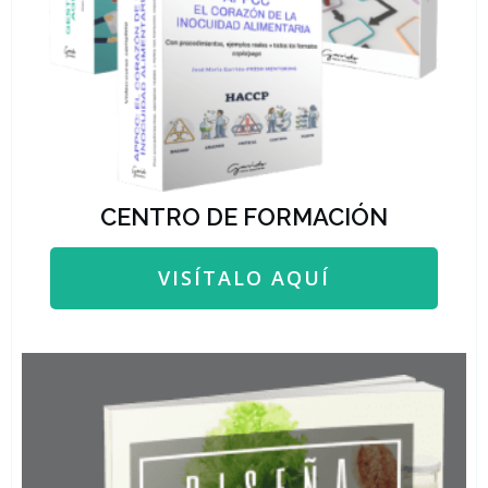
CENTRO DE FORMACIÓN
VISÍTALO AQUÍ