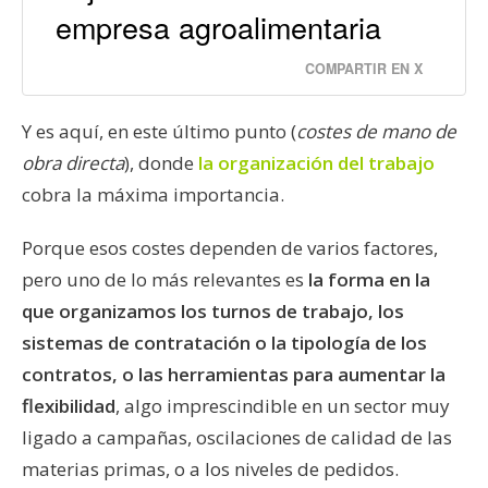
empresa agroalimentaria
COMPARTIR EN X
Y es aquí, en este último punto (
costes de mano de
obra directa
), donde
la organización del trabajo
cobra la máxima importancia.
Porque esos costes dependen de varios factores,
pero uno de lo más relevantes es
la forma en la
que organizamos los turnos de trabajo, los
sistemas de contratación o la tipología de los
contratos, o las herramientas para aumentar la
flexibilidad
, algo imprescindible en un sector muy
ligado a campañas, oscilaciones de calidad de las
materias primas, o a los niveles de pedidos.