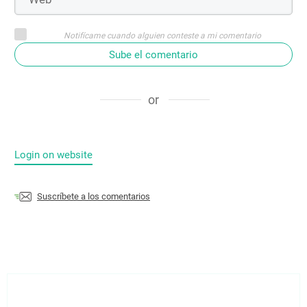
Notifícame cuando alguien conteste a mi comentario
Sube el comentario
or
Login on website
Suscríbete a los comentarios