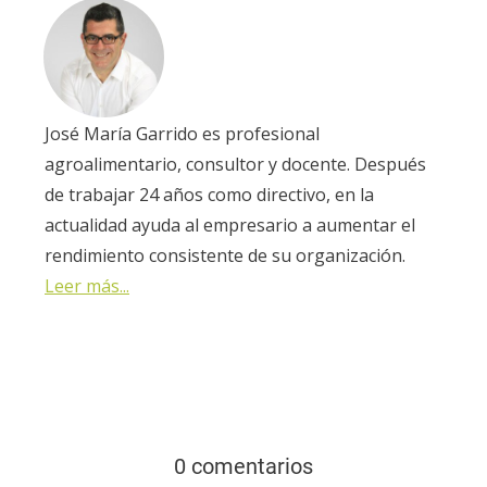
José María Garrido es profesional
agroalimentario, consultor y docente. Después
de trabajar 24 años como directivo, en la
actualidad ayuda al empresario a aumentar el
rendimiento consistente de su organización.
Leer más...
0 comentarios