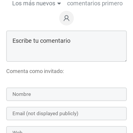
Los más nuevos
comentarios primero
Comenta como invitado: