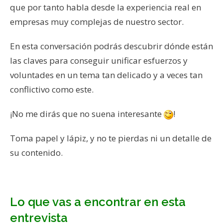
que por tanto habla desde la experiencia real en
empresas muy complejas de nuestro sector.
En esta conversación podrás descubrir dónde están
las claves para conseguir unificar esfuerzos y
voluntades en un tema tan delicado y a veces tan
conflictivo como este.
¡No me dirás que no suena interesante
!
Toma papel y lápiz, y no te pierdas ni un detalle de
su contenido.
Lo que vas a encontrar en esta
entrevista