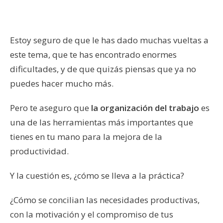
Estoy seguro de que le has dado muchas vueltas a
este tema, que te has encontrado enormes
dificultades, y de que quizás piensas que ya no
puedes hacer mucho más.
Pero te aseguro que
la organización del trabajo
es
una de las herramientas más importantes que
tienes en tu mano para la mejora de la
productividad.
Y la cuestión es, ¿cómo se lleva a la práctica?
¿Cómo se concilian las necesidades productivas,
con la motivación y el compromiso de tus