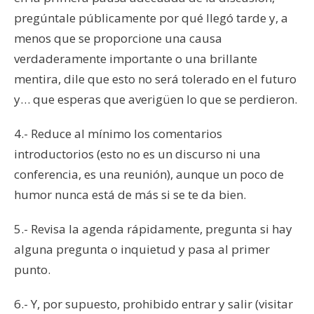
pregúntale públicamente por qué llegó tarde y, a
menos que se proporcione una causa
verdaderamente importante o una brillante
mentira, dile que esto no será tolerado en el futuro
y… que esperas que averigüen lo que se perdieron.
4.- Reduce al mínimo los comentarios
introductorios (esto no es un discurso ni una
conferencia, es una reunión), aunque un poco de
humor nunca está de más si se te da bien.
5.- Revisa la agenda rápidamente, pregunta si hay
alguna pregunta o inquietud y pasa al primer
punto.
6.- Y, por supuesto, prohibido entrar y salir (visitar