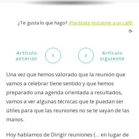
¿Te gusta lo que hago?
¡Plantéate invitarme a un café!
☕️
Artículo
Artículo
anterior
siguiente
Una vez que hemos valorado que la reunión que
vamos a celebrar tiene sentido y que hemos
preparado una agenda orientada a resultados,
vamos a ver algunas técnicas que te puedan ser
útiles para que las reuniones no se te vayan de las
manos.
Hoy hablamos de Dirigir reuniones (… en lugar de