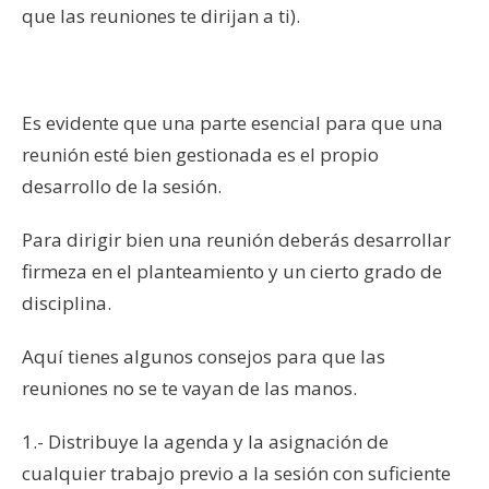
que las reuniones te dirijan a ti).
Es evidente que una parte esencial para que una
reunión esté bien gestionada es el propio
desarrollo de la sesión.
Para dirigir bien una reunión deberás desarrollar
firmeza en el planteamiento y un cierto grado de
disciplina.
Aquí tienes algunos consejos para que las
reuniones no se te vayan de las manos.
1.- Distribuye la agenda y la asignación de
cualquier trabajo previo a la sesión con suficiente