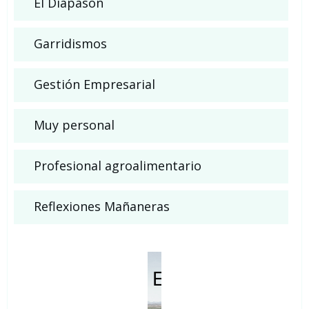
El Diapasón
Garridismos
Gestión Empresarial
Muy personal
Profesional agroalimentario
Reflexiones Mañaneras