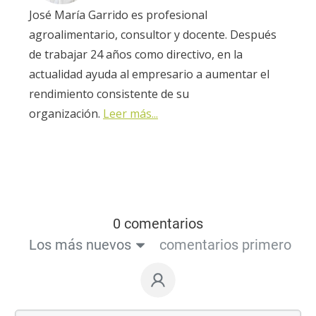
José María Garrido es profesional
agroalimentario, consultor y docente. Después
de trabajar 24 años como directivo, en la
actualidad ayuda al empresario a aumentar el
rendimiento consistente de su
organización.
Leer más...
0 comentarios
Los más nuevos
comentarios primero