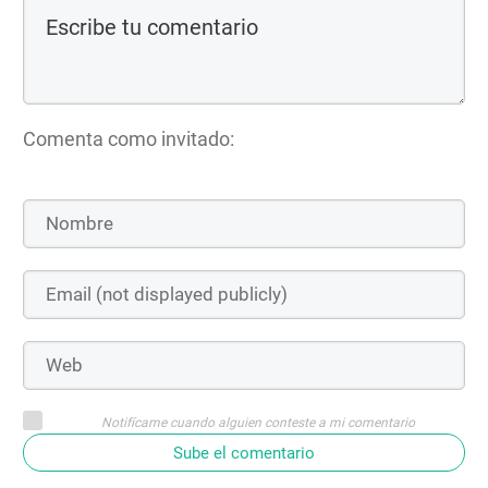
Comenta como invitado:
Notifícame cuando alguien conteste a mi comentario
Sube el comentario