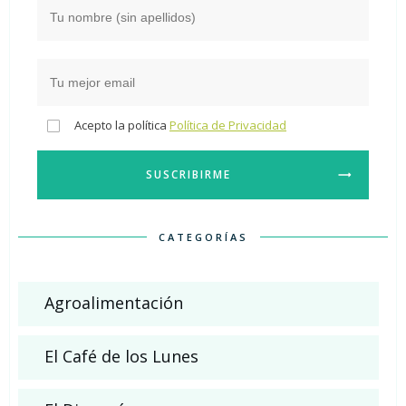
Acepto la política
Política de Privacidad
SUSCRIBIRME
CATEGORÍAS
Agroalimentación
El Café de los Lunes