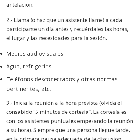
antelación.
2.- Llama (o haz que un asistente llame) a cada
participante un día antes y recuérdales las horas,
el lugar y las necesidades para la sesión.
Medios audiovisuales.
Agua, refrigerios.
Teléfonos desconectados y otras normas
pertinentes, etc.
3.- Inicia la reunión a la hora prevista (olvida el
consabido “5 minutos de cortesía”. La cortesía es
con los asistentes puntuales empezando la reunión
a su hora). Siempre que una persona llegue tarde,
en la primera pausa adecuada de la discusión,