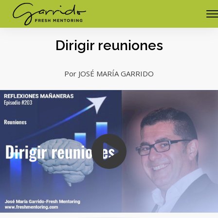
Dirigir reuniones
Por JOSÉ MARÍA GARRIDO