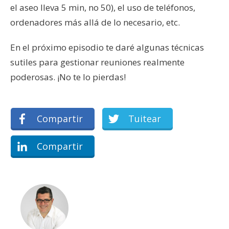
el aseo lleva 5 min, no 50), el uso de teléfonos,
ordenadores más allá de lo necesario, etc.
En el próximo episodio te daré algunas técnicas
sutiles para gestionar reuniones realmente
poderosas. ¡No te lo pierdas!
Compartir
Tuitear
Compartir