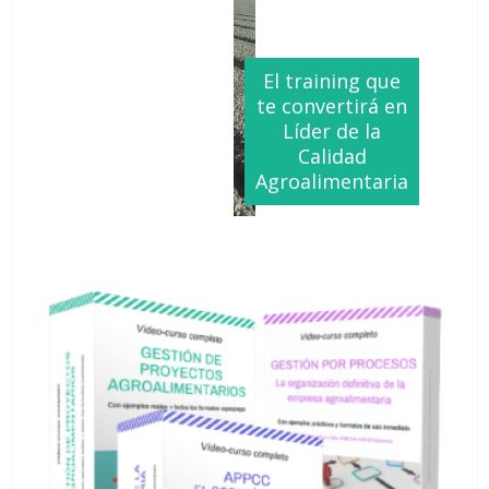
El training que
te convertirá en
Líder de la
Calidad
Agroalimentaria