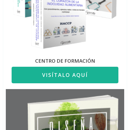
CENTRO DE FORMACIÓN
VISÍTALO AQUÍ