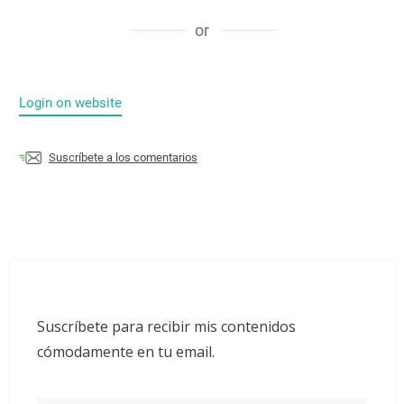
or
Login on website
Suscríbete a los comentarios
Suscríbete para recibir mis contenidos
cómodamente en tu email.