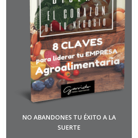
NO ABANDONES TU ÉXITO A LA
SUERTE