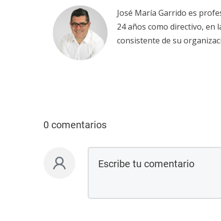
José María Garrido es profe
24 años como directivo, en 
consistente de su organizac
0 comentarios