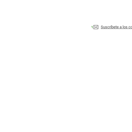
Suscríbete a los 