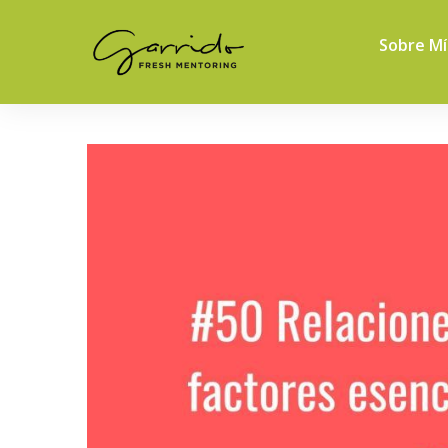
Sobre Mí