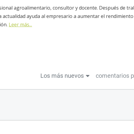
sional agroalimentario, consultor y docente. Después de tra
la actualidad ayuda al empresario a aumentar el rendimiento
ión.
Leer más...
Los más nuevos
comentarios 