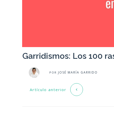
Garridismos: Los 100 ra
JOSÉ MARÍA GARRIDO
POR
Artículo anterior