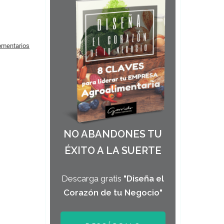
comentarios
NO ABANDONES TU
ÉXITO A LA SUERTE
Descarga gratis
"Diseña el
Corazón de tu Negocio"