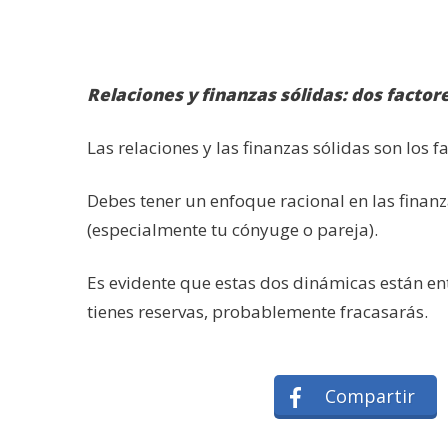
Relaciones y finanzas sólidas: dos facto
Las relaciones y las finanzas sólidas son los
Debes tener un enfoque racional en las finanz
(especialmente tu cónyuge o pareja).
Es evidente que estas dos dinámicas están entr
tienes reservas, probablemente fracasarás.
Compartir